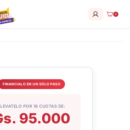
0
FINANCIALO EN UN SÓLO PASO
LLEVATELO POR 18 CUOTAS DE:
Gs. 95.000