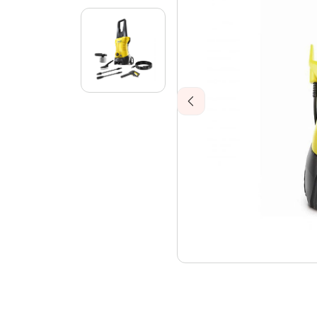
Previous