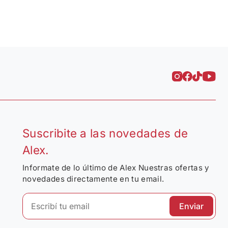
Suscribite a las novedades de
Alex.
Informate de lo último de Alex Nuestras ofertas y
novedades directamente en tu email.
Enviar