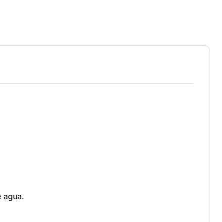
e agua.