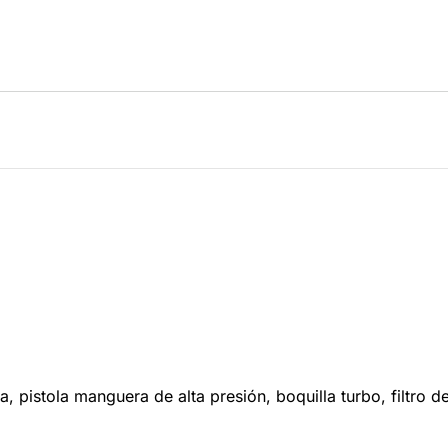
, pistola manguera de alta presión, boquilla turbo, filtro d