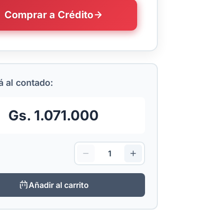
Comprar a Crédito
 al contado:
Gs. 1.071.000
Añadir al carrito