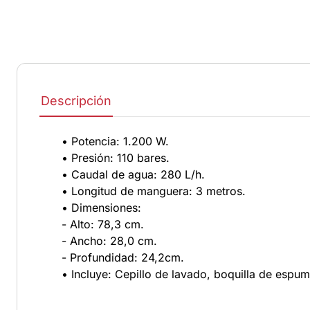
Descripción
• Potencia: 1.200 W.
• Presión: 110 bares.
• Caudal de agua: 280 L/h.
• Longitud de manguera: 3 metros.
• Dimensiones:
- Alto: 78,3 cm.
- Ancho: 28,0 cm.
- Profundidad: 24,2cm.
• Incluye: Cepillo de lavado, boquilla de espuma