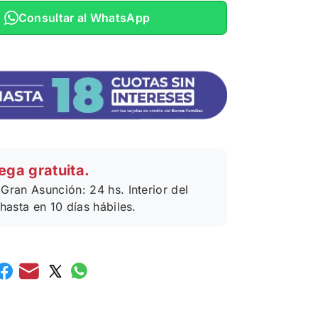
Consultar al WhatsApp
ega gratuita.
Gran Asunción: 24 hs. Interior del
 hasta en 10 días hábiles.