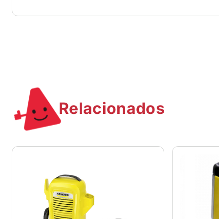
Relacionados