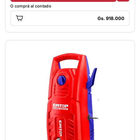
O comprá al contado
Gs. 918.000