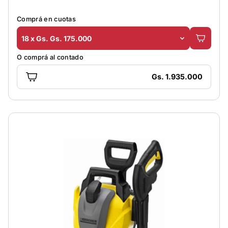
Comprá en cuotas
18 x Gs. Gs. 175.000
O comprá al contado
Gs. 1.935.000