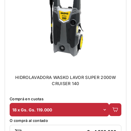
HIDROLAVADORA WASKO LAVOR SUPER 2000W
CRUISER 140
Comprá en cuotas
18 x Gs. Gs. 119.000
O comprá al contado