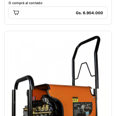
O comprá al contado
Gs. 6.904.000