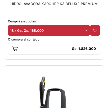
HIDROLAVADORA KARCHER K3 DELUXE PREMIUM
Comprá en cuotas
18 x Gs. Gs. 165.000
O comprá al contado
Gs. 1.826.000