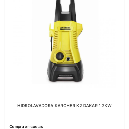
HIDROLAVADORA KARCHER K2 DAKAR 1.2KW
Comprá en cuotas