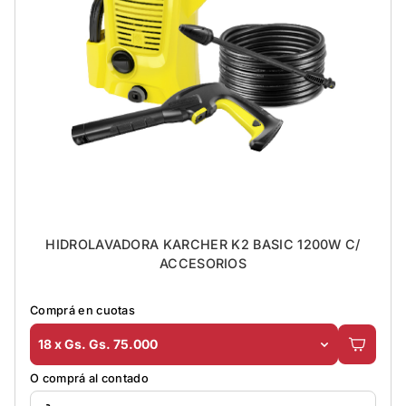
HIDROLAVADORA KARCHER K2 BASIC 1200W C/
ACCESORIOS
Comprá en cuotas
18 x Gs. Gs. 75.000
O comprá al contado