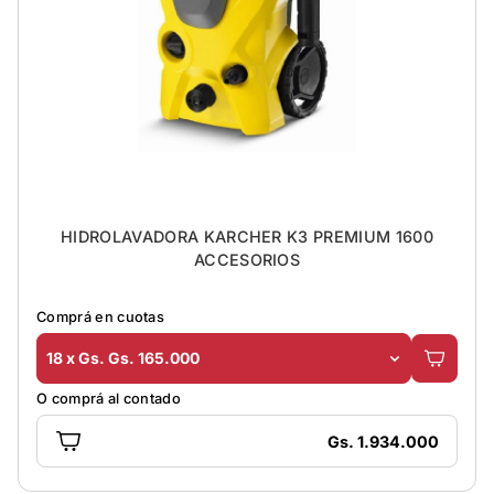
HIDROLAVADORA KARCHER K3 PREMIUM 1600
ACCESORIOS
Comprá en cuotas
18 x Gs. Gs. 165.000
O comprá al contado
Gs. 1.934.000