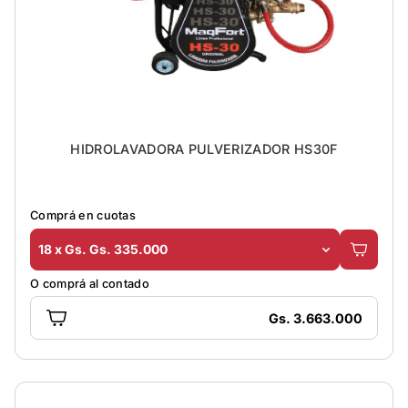
HIDROLAVADORA PULVERIZADOR HS30F
Comprá en cuotas
18 x Gs. Gs. 335.000
O comprá al contado
Gs. 3.663.000