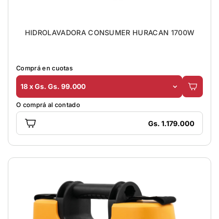
HIDROLAVADORA CONSUMER HURACAN 1700W
Comprá en cuotas
18 x Gs. Gs. 99.000
O comprá al contado
Gs. 1.179.000