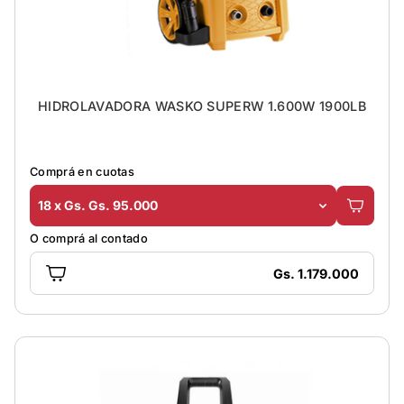
HIDROLAVADORA WASKO SUPERW 1.600W 1900LB
Comprá en cuotas
18 x Gs. Gs. 95.000
O comprá al contado
Gs. 1.179.000