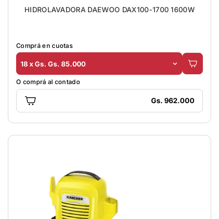
HIDROLAVADORA DAEWOO DAX100-1700 1600W
Comprá en cuotas
18 x Gs. Gs. 85.000
O comprá al contado
Gs. 962.000