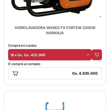
HIDROLAVADORA WASKO FX FORTEW 2200W
NARANJA
Comprá en cuotas
18 x Gs. Gs. 425.000
O comprá al contado
Gs. 4.635.000