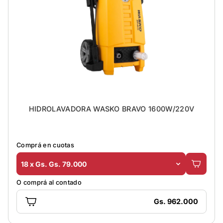
HIDROLAVADORA WASKO BRAVO 1600W/220V
Comprá en cuotas
18 x Gs. Gs. 79.000
O comprá al contado
Gs. 962.000