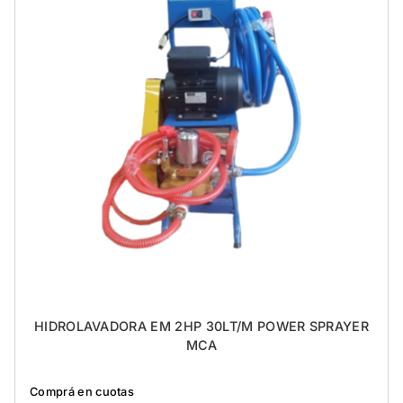
HIDROLAVADORA EM 2HP 30LT/M POWER SPRAYER
MCA
Comprá en cuotas