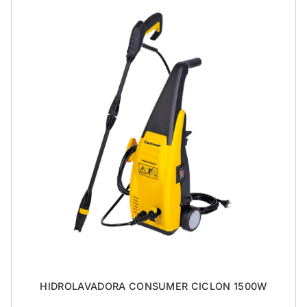
HIDROLAVADORA CONSUMER CICLON 1500W