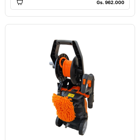
Gs. 962.000