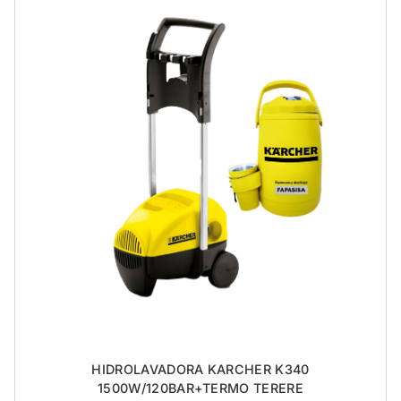
HIDROLAVADORA KARCHER K340
1500W/120BAR+TERMO TERERE