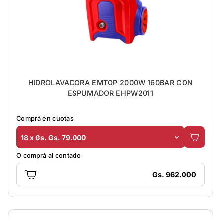
HIDROLAVADORA EMTOP 2000W 160BAR CON
ESPUMADOR EHPW2011
Comprá en cuotas
18 x Gs. Gs. 79.000
O comprá al contado
Gs. 962.000