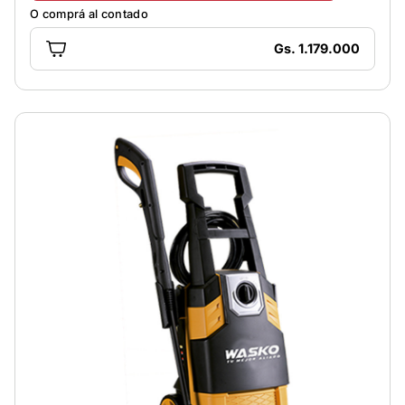
O comprá al contado
Gs. 1.179.000