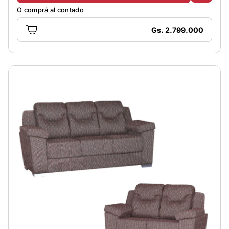
O comprá al contado
Gs. 2.799.000