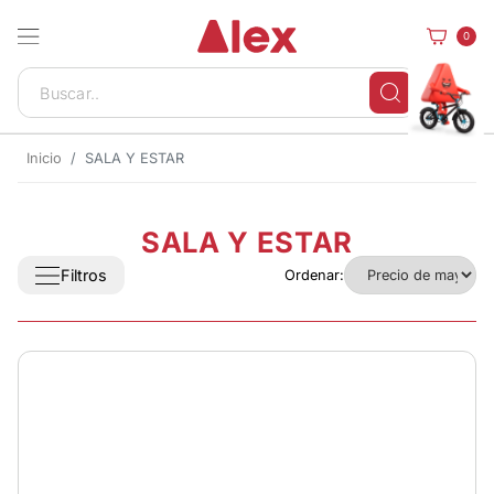
0
Inicio
SALA Y ESTAR
SALA Y ESTAR
Filtros
Ordenar: