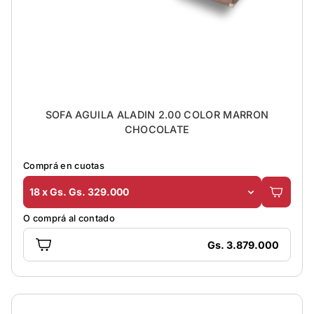
SOFA AGUILA ALADIN 2.00 COLOR MARRON
CHOCOLATE
Comprá en cuotas
18 x Gs. Gs. 329.000
O comprá al contado
Gs. 3.879.000