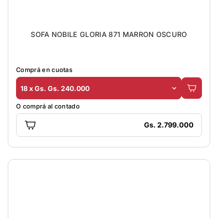
SOFA NOBILE GLORIA 871 MARRON OSCURO
Comprá en cuotas
18 x Gs. Gs. 240.000
O comprá al contado
Gs. 2.799.000