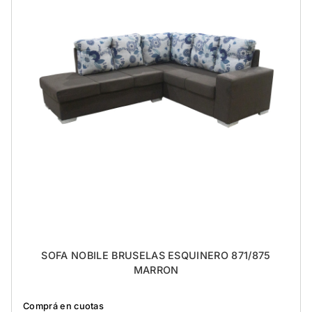
SOFA NOBILE BRUSELAS ESQUINERO 871/875
MARRON
Comprá en cuotas