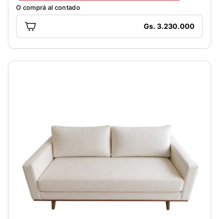
O comprá al contado
Gs. 3.230.000