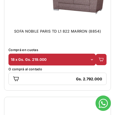
SOFA NOBILE PARIS TD L1 822 MARRON (8854)
Comprá en cuotas
18 x Gs. Gs. 219.000
O comprá al contado
Gs. 2.792.000