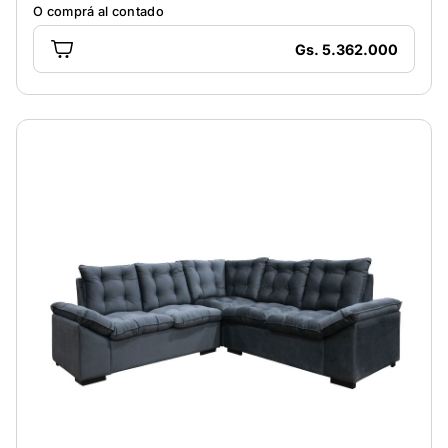
O comprá al contado
Gs. 5.362.000