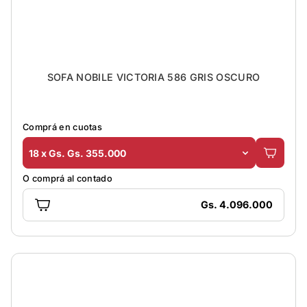
SOFA NOBILE VICTORIA 586 GRIS OSCURO
Comprá en cuotas
18 x Gs. Gs. 355.000
O comprá al contado
Gs. 4.096.000