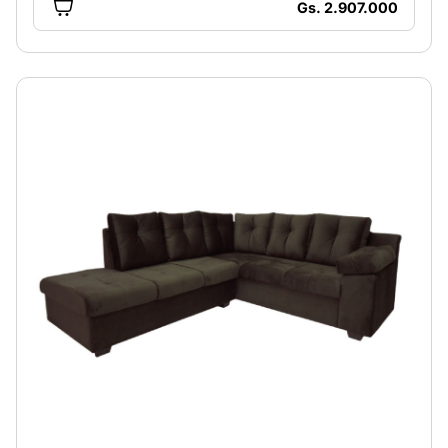
Gs. 2.907.000