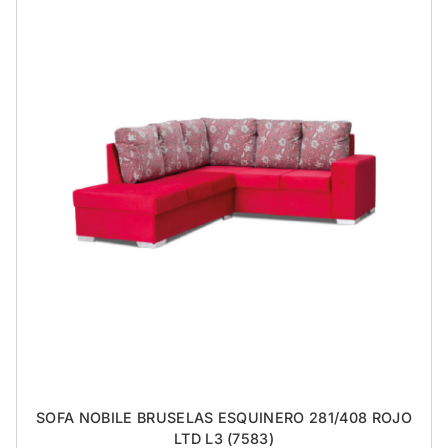
SOFA NOBILE BRUSELAS ESQUINERO 281/408 ROJO
LTD L3 (7583)