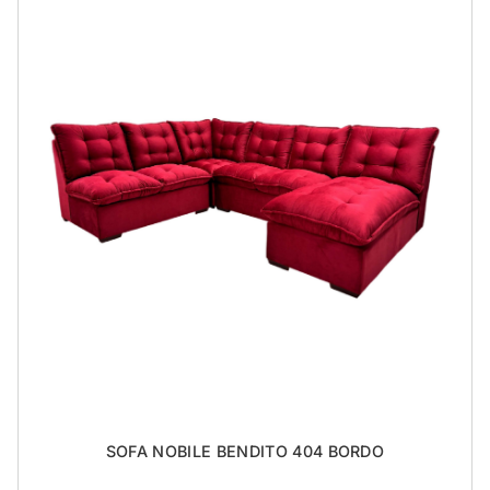
SOFA NOBILE BENDITO 404 BORDO