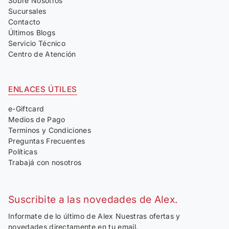
Sobre Nosotros
Sucursales
Contacto
Últimos Blogs
Servicio Técnico
Centro de Atención
ENLACES ÚTILES
e-Giftcard
Medios de Pago
Terminos y Condiciones
Preguntas Frecuentes
Políticas
Trabajá con nosotros
Suscribite a las novedades de Alex.
Informate de lo último de Alex Nuestras ofertas y
novedades directamente en tu email.