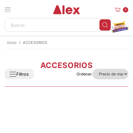
0
Inicio
ACCESORIOS
ACCESORIOS
Filtros
Ordenar: