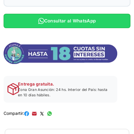
Consultar al WhatsApp
Entrega gratuita.
Zona Gran Asunción: 24 hs. Interior del País: hasta
en 10 días hábiles.
Compartir: