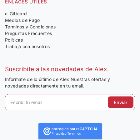
ENLACES ÚTILES
e-Giftcard
Medios de Pago
Terminos y Condiciones
Preguntas Frecuentes
Políticas
Trabajá con nosotros
Suscribite a las novedades de Alex.
Informate de lo último de Alex Nuestras ofertas y
novedades directamente en tu email.
Enviar
protegido por reCAPTCHA
Privacidad
-
Términos