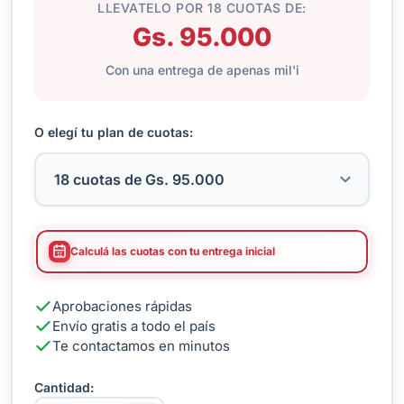
LLEVATELO POR 18 CUOTAS DE:
Gs. 95.000
Con una entrega de apenas mil'i
O elegí tu plan de cuotas:
Calculá las cuotas con tu entrega inicial
Aprobaciones rápidas
Envío gratis a todo el país
Te contactamos en minutos
Cantidad: