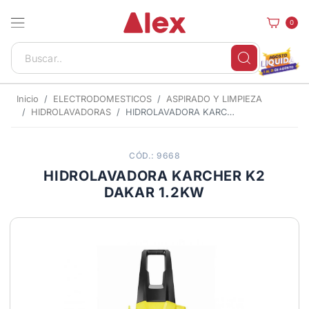
0
Inicio
ELECTRODOMESTICOS
ASPIRADO Y LIMPIEZA
HIDROLAVADORAS
HIDROLAVADORA KARCHER K2 DAKAR 1.2KW
CÓD.: 9668
HIDROLAVADORA KARCHER K2
DAKAR 1.2KW