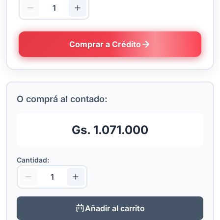
Comprar a Crédito
O comprá al contado:
Gs. 1.071.000
Cantidad:
Añadir al carrito