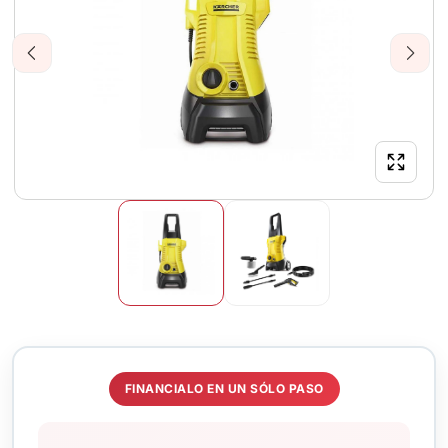
Previous
Next
FINANCIALO EN UN SÓLO PASO