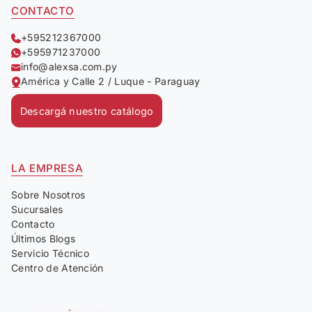
CONTACTO
+595212367000
+595971237000
info@alexsa.com.py
América y Calle 2 / Luque - Paraguay
Descargá nuestro catálogo
LA EMPRESA
Sobre Nosotros
Sucursales
Contacto
Últimos Blogs
Servicio Técnico
Centro de Atención