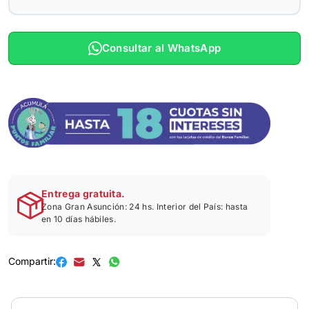
Consultar al WhatsApp
Entrega gratuita.
Zona Gran Asunción: 24 hs. Interior del País: hasta
en 10 días hábiles.
Compartir: