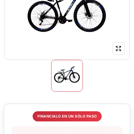
FINANCIALO EN UN SÓLO PASO