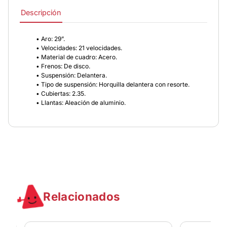
Descripción
• Aro: 29”.
• Velocidades: 21 velocidades.
• Material de cuadro: Acero.
• Frenos: De disco.
• Suspensión: Delantera.
• Tipo de suspensión: Horquilla delantera con resorte.
• Cubiertas: 2.35.
• Llantas: Aleación de aluminio.
Relacionados