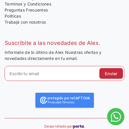
Terminos y Condiciones
Preguntas Frecuentes
Políticas
Trabajá con nosotros
Suscribite a las novedades de Alex.
Informate de lo último de Alex Nuestras ofertas y
novedades directamente en tu email.
Enviar
protegido por reCAPTCHA
Privacidad
-
Términos
Desarrollado por