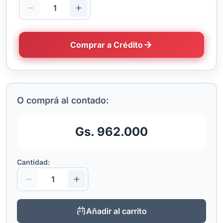
Comprar a Crédito
O comprá al contado:
Gs. 962.000
Cantidad:
Añadir al carrito