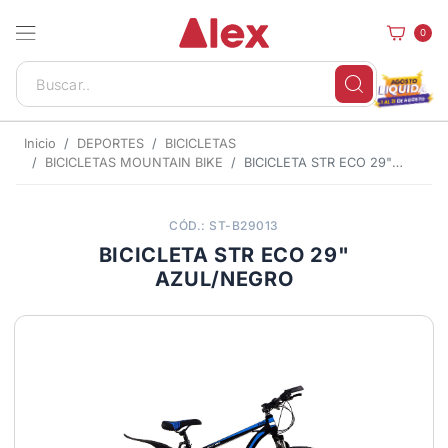
0
Inicio
DEPORTES
BICICLETAS
BICICLETAS MOUNTAIN BIKE
BICICLETA STR ECO 29" AZUL/NEGRO
CÓD.: ST-B29013
BICICLETA STR ECO 29"
AZUL/NEGRO