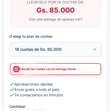
LLEVATELO POR 18 CUOTAS DE:
Gs. 85.000
Con una entrega de apenas mil'i
O elegí tu plan de cuotas:
Calculá las cuotas con tu entrega inicial
Aprobaciones rápidas
Envío gratis a todo el país
Te contactamos en minutos
Cantidad: