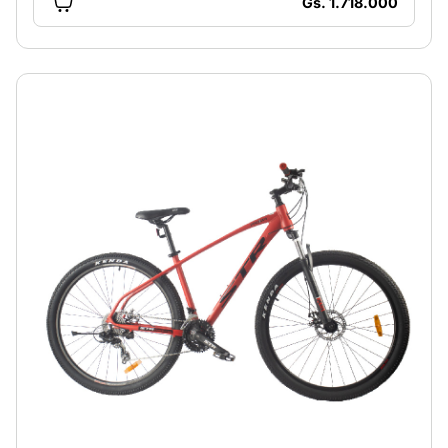
Gs. 1.718.000