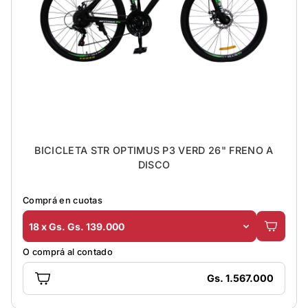
BICICLETA STR OPTIMUS P3 VERD 26" FRENO A
DISCO
Comprá en cuotas
18 x Gs. Gs. 139.000
O comprá al contado
Gs. 1.567.000