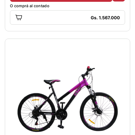
O comprá al contado
Gs. 1.567.000