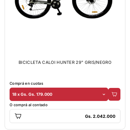
BICICLETA CALOI HUNTER 29" GRIS/NEGRO
Comprá en cuotas
18 x Gs. Gs. 179.000
O comprá al contado
Gs. 2.042.000