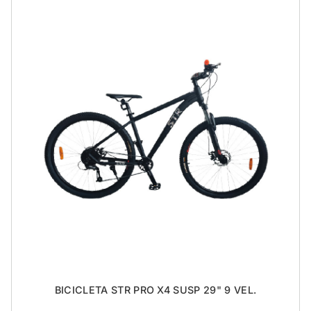
BICICLETA STR PRO X4 SUSP 29" 9 VEL.