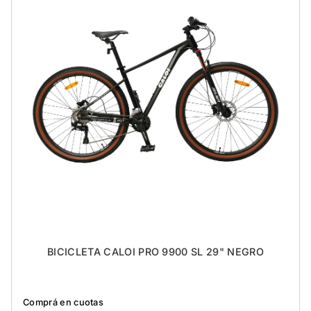
BICICLETA CALOI PRO 9900 SL 29" NEGRO
Comprá en cuotas