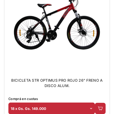
BICICLETA STR OPTIMUS PRO ROJO 26" FRENO A
DISCO ALUM.
Comprá en cuotas
18 x Gs. Gs. 149.000