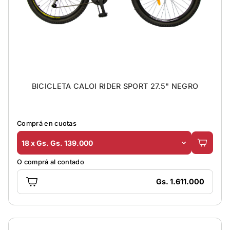
BICICLETA CALOI RIDER SPORT 27.5" NEGRO
Comprá en cuotas
18 x Gs. Gs. 139.000
O comprá al contado
Gs. 1.611.000