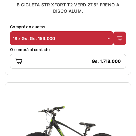
BICICLETA STR XFORT T2 VERD 27.5" FRENO A
DISCO ALUM.
Comprá en cuotas
18 x Gs. Gs. 159.000
O comprá al contado
Gs. 1.718.000