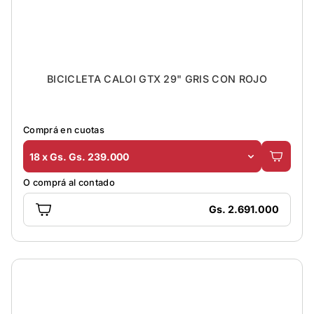
BICICLETA CALOI GTX 29" GRIS CON ROJO
Comprá en cuotas
18 x Gs. Gs. 239.000
O comprá al contado
Gs. 2.691.000