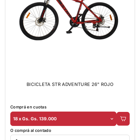
BICICLETA STR ADVENTURE 26" ROJO
Comprá en cuotas
18 x Gs. Gs. 139.000
O comprá al contado