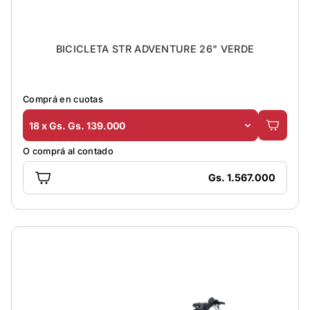
BICICLETA STR ADVENTURE 26" VERDE
Comprá en cuotas
18 x Gs. Gs. 139.000
O comprá al contado
Gs. 1.567.000