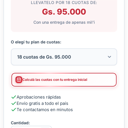
LLEVATELO POR 18 CUOTAS DE:
Gs. 95.000
Con una entrega de apenas mil'i
O elegí tu plan de cuotas:
Calculá las cuotas con tu entrega inicial
Aprobaciones rápidas
Envío gratis a todo el país
Te contactamos en minutos
Cantidad: