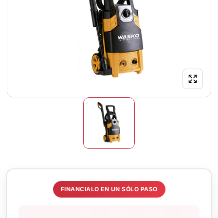
FINANCIALO EN UN SÓLO PASO