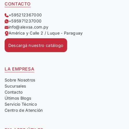
CONTACTO
+595212367000
+595971237000
info@alexsa.com.py
América y Calle 2 / Luque - Paraguay
Descargá nuestro catálogo
LA EMPRESA
Sobre Nosotros
Sucursales
Contacto
Últimos Blogs
Servicio Técnico
Centro de Atención