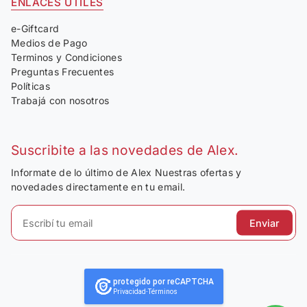
ENLACES ÚTILES
e-Giftcard
Medios de Pago
Terminos y Condiciones
Preguntas Frecuentes
Políticas
Trabajá con nosotros
Suscribite a las novedades de Alex.
Informate de lo último de Alex Nuestras ofertas y
novedades directamente en tu email.
Enviar
protegido por reCAPTCHA
Privacidad
-
Términos