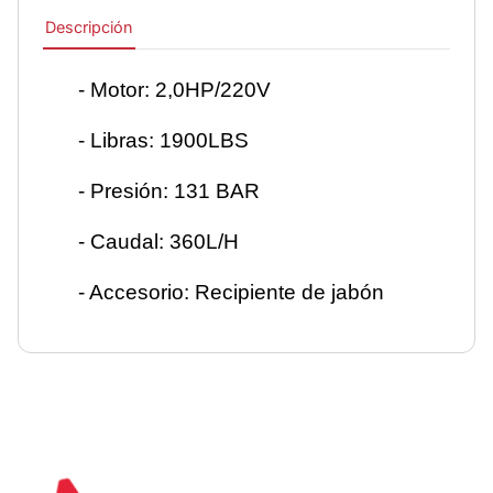
Descripción
- Motor: 2,0HP/220V
- Libras: 1900LBS
- Presión: 131 BAR
- Caudal: 360L/H
- Accesorio: Recipiente de jabón