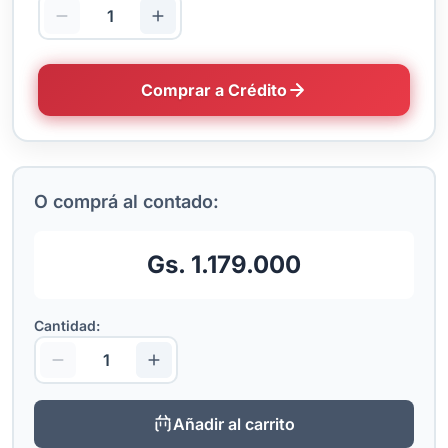
Comprar a Crédito
O comprá al contado:
Gs. 1.179.000
Cantidad:
Añadir al carrito