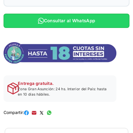
Consultar al WhatsApp
Entrega gratuita.
Zona Gran Asunción: 24 hs. Interior del País: hasta
en 10 días hábiles.
Compartir: