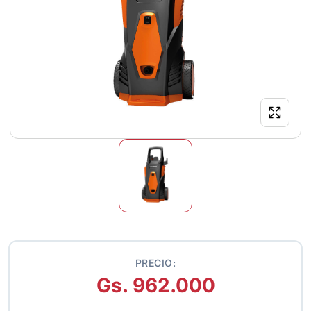
PRECIO:
Gs. 962.000