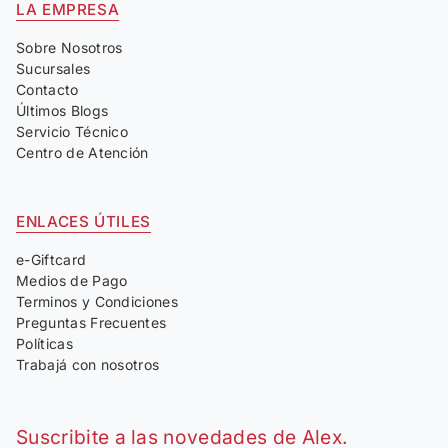
LA EMPRESA
Sobre Nosotros
Sucursales
Contacto
Últimos Blogs
Servicio Técnico
Centro de Atención
ENLACES ÚTILES
e-Giftcard
Medios de Pago
Terminos y Condiciones
Preguntas Frecuentes
Políticas
Trabajá con nosotros
Suscribite a las novedades de Alex.