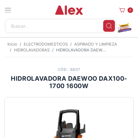
0
Inicio
ELECTRODOMESTICOS
ASPIRADO Y LIMPIEZA
HIDROLAVADORAS
HIDROLAVADORA DAEWOO DAX100-1700 1600W
CÓD.: 8807
HIDROLAVADORA DAEWOO DAX100-
1700 1600W