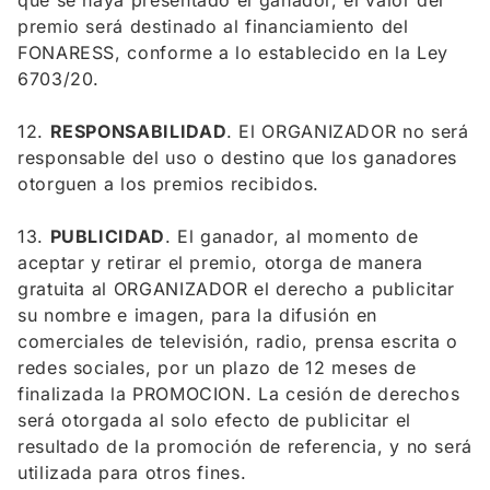
que se haya presentado el ganador, el valor del
premio será destinado al financiamiento del
FONARESS, conforme a lo establecido en la Ley
6703/20.
12.
RESPONSABILIDAD
. El ORGANIZADOR no será
responsable del uso o destino que los ganadores
otorguen a los premios recibidos.
13.
PUBLICIDAD
. El ganador, al momento de
aceptar y retirar el premio, otorga de manera
gratuita al ORGANIZADOR el derecho a publicitar
su nombre e imagen, para la difusión en
comerciales de televisión, radio, prensa escrita o
redes sociales, por un plazo de 12 meses de
finalizada la PROMOCION. La cesión de derechos
será otorgada al solo efecto de publicitar el
resultado de la promoción de referencia, y no será
utilizada para otros fines.