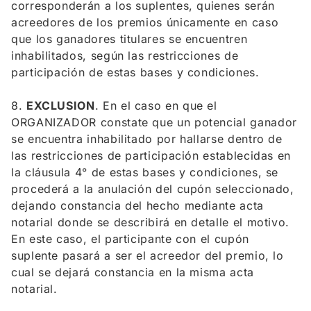
corresponderán a los suplentes, quienes serán
acreedores de los premios únicamente en caso
que los ganadores titulares se encuentren
inhabilitados, según las restricciones de
participación de estas bases y condiciones.
8.
EXCLUSION
. En el caso en que el
ORGANIZADOR constate que un potencial ganador
se encuentra inhabilitado por hallarse dentro de
las restricciones de participación establecidas en
la cláusula 4° de estas bases y condiciones, se
procederá a la anulación del cupón seleccionado,
dejando constancia del hecho mediante acta
notarial donde se describirá en detalle el motivo.
En este caso, el participante con el cupón
suplente pasará a ser el acreedor del premio, lo
cual se dejará constancia en la misma acta
notarial.