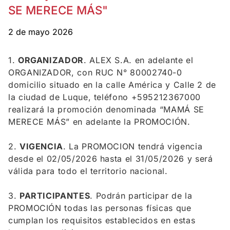
SE MERECE MÁS"
2 de mayo 2026
1.
ORGANIZADOR
. ALEX S.A. en adelante el
ORGANIZADOR, con RUC N° 80002740-0
domicilio situado en la calle América y Calle 2 de
la ciudad de Luque, teléfono +595212367000
realizará la promoción denominada “MAMÁ SE
MERECE MÁS” en adelante la PROMOCIÓN.
2.
VIGENCIA
. La PROMOCION tendrá vigencia
desde el 02/05/2026 hasta el 31/05/2026 y será
válida para todo el territorio nacional.
3.
PARTICIPANTES
. Podrán participar de la
PROMOCIÓN todas las personas físicas que
cumplan los requisitos establecidos en estas