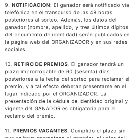
9.
NOTIFICACION
: El ganador será notificado vía
telefónica en el transcurso de las 48 horas
posteriores al sorteo. Además, los datos del
ganador (nombre, apellido, y tres últimos dígitos
del documento de identidad) serán publicados en
la página web del ORGANIZADOR y en sus redes
sociales.
10.
RETIRO DE PREMIOS
. El ganador tendrá un
plazo improrrogable de 60 (sesenta) días
posteriores a la fecha del sorteo para reclamar el
premio, y a tal efecto deberán presentarse en el
lugar indicado por el ORGANIZADOR. La
presentación de la cédula de identidad original y
vigente del GANADOR es obligatoria para el
reclamo del premio.
11.
PREMIOS VACANTES
. Cumplido el plazo sin