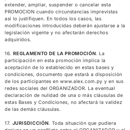
extender, ampliar, suspender o cancelar esta
PROMOCION cuando circunstancias imprevistas
así lo justifiquen. En todos los casos, las
modificaciones introducidas deberán ajustarse a la
legislación vigente y no afectarán derechos
adquiridos.
16.
REGLAMENTO DE LA PROMOCIÓN
. La
participación en esta promoción implica la
aceptación de lo establecido en estas bases y
condiciones, documento que estará a disposición
de los participantes en www.alex.com.py y en sus
redes sociales del ORGANIZADOR. La eventual
declaración de nulidad de una o más cláusulas de
estas Bases y Condiciones, no afectará la validez
de las demás cláusulas.
17.
JURISDICCIÓN
. Toda situación que pudiera