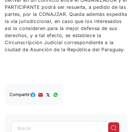
derivar en un conflicto entre el ORGANIZADOR y el
PARTICIPANTE podrá ser resuelta, a pedido de las
partes, por la CONAJZAR. Queda además expedita
la vía jurisdiccional, en caso que los interesados
así lo consideren para la mejor defensa de sus
derechos, y a tal efecto, se establece la
Circunscripción Judicial correspondiente a la
ciudad de Asunción de la República del Paraguay.
Compartir: