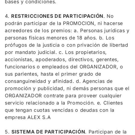
bases y condiciones.
4.
RESTRICCIONES DE PARTICIPACIÓN
. No
podrán participar de la PROMOCION, ni hacerse
acreedores de los premios: a. Personas jurídicas y
personas físicas menores de 18 años. b. Los
prófugos de la justicia o con privación de libertad
por mandato judicial. c. Los propietarios,
accionistas, apoderados, directivos, gerentes,
funcionarios o empleados del ORGANIZADOR, o
sus parientes, hasta el primer grado de
consanguineidad y afinidad. d. Agencias de
promoción y publicidad, ni demás personas que el
ORGANIZADOR contrate para proveer cualquier
servicio relacionado a la Promoción. e. Clientes
que tengan cuotas vencidas o deudas con la
empresa ALEX S.A
5.
SISTEMA DE PARTICIPACIÓN
. Participan de la