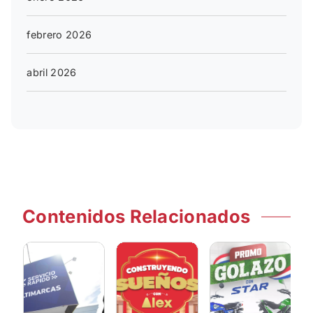
febrero 2026
abril 2026
Contenidos Relacionados