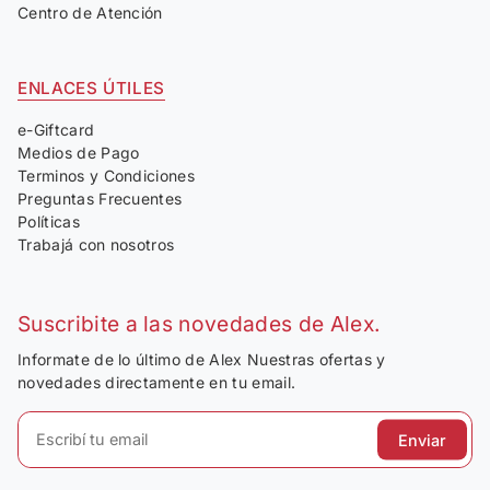
Centro de Atención
ENLACES ÚTILES
e-Giftcard
Medios de Pago
Terminos y Condiciones
Preguntas Frecuentes
Políticas
Trabajá con nosotros
Suscribite a las novedades de Alex.
Informate de lo último de Alex Nuestras ofertas y
novedades directamente en tu email.
Enviar