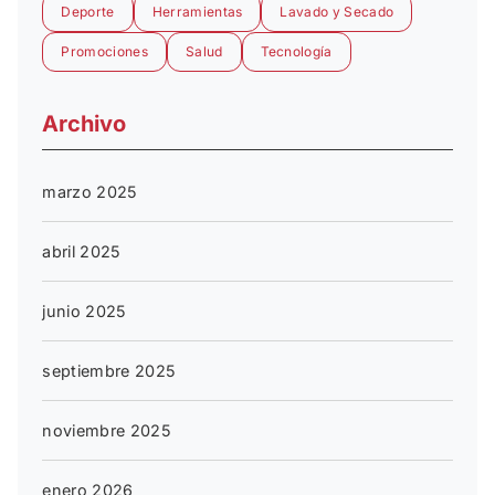
Deporte
Herramientas
Lavado y Secado
Promociones
Salud
Tecnología
Archivo
marzo 2025
abril 2025
junio 2025
septiembre 2025
noviembre 2025
enero 2026