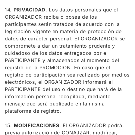
14.
PRIVACIDAD
. Los datos personales que el
ORGANIZADOR reciba o posea de los
participantes serán tratados de acuerdo con la
legislación vigente en materia de protección de
datos de carácter personal. El ORGANIZADOR se
compromete a dar un tratamiento prudente y
cuidadoso de los datos entregados por el
PARTICIPANTE y almacenados al momento del
registro de la PROMOCION. En caso que el
registro de participación sea realizado por medios
electrónicos, el ORGANIZADOR informará al
PARTICIPANTE del uso o destino que hará de la
información personal recopilada, mediante
mensaje que será publicado en la misma
plataforma de registro.
15.
MODIFICACIONES
. El ORGANIZADOR podrá,
previa autorización de CONAJZAR, modificar,