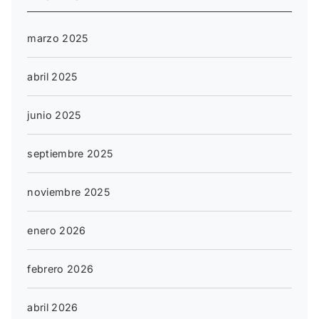
marzo 2025
abril 2025
junio 2025
septiembre 2025
noviembre 2025
enero 2026
febrero 2026
abril 2026