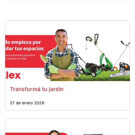
Transformá tu jardín
27 de enero 2026