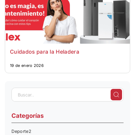
Cuidados para la Heladera
19 de enero 2026
Categorías
Deporte
2