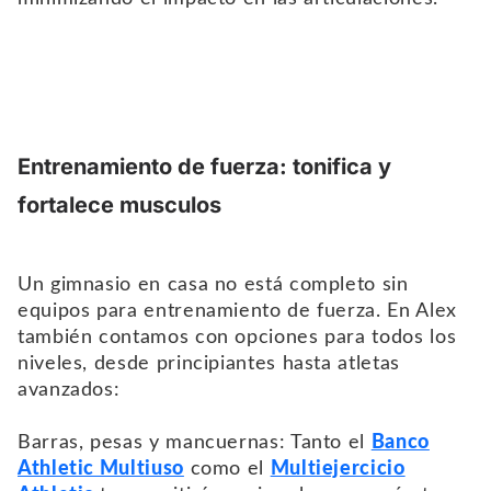
Entrenamiento de fuerza: tonifica y
fortalece musculos
Un gimnasio en casa no está completo sin
equipos para entrenamiento de fuerza. En Alex
también contamos con opciones para todos los
niveles, desde principiantes hasta atletas
avanzados:
Barras, pesas y mancuernas: Tanto el
Banco
Athletic Multiuso
como el
Multiejercicio