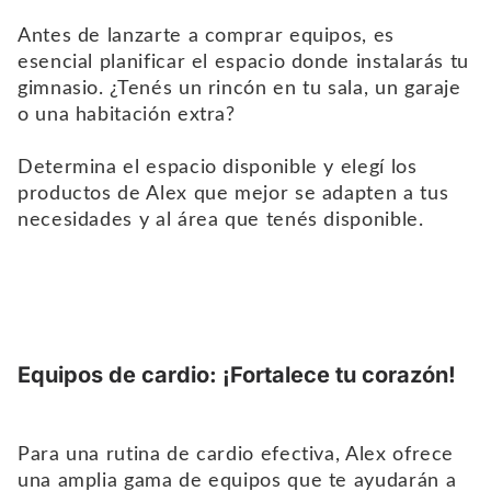
Antes de lanzarte a comprar equipos, es
esencial planificar el espacio donde instalarás tu
gimnasio. ¿Tenés un rincón en tu sala, un garaje
o una habitación extra?
Determina el espacio disponible y elegí los
productos de Alex que mejor se adapten a tus
necesidades y al área que tenés disponible.
Equipos de cardio: ¡Fortalece tu corazón!
Para una rutina de cardio efectiva, Alex ofrece
una amplia gama de equipos que te ayudarán a