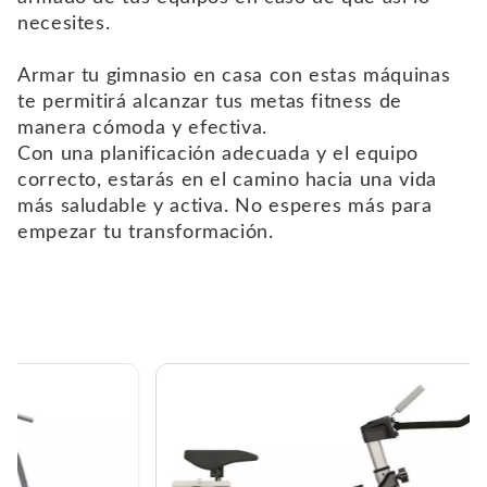
necesites.
Armar tu gimnasio en casa con estas máquinas
te permitirá alcanzar tus metas fitness de
manera cómoda y efectiva.
Con una planificación adecuada y el equipo
correcto, estarás en el camino hacia una vida
más saludable y activa. No esperes más para
empezar tu transformación.