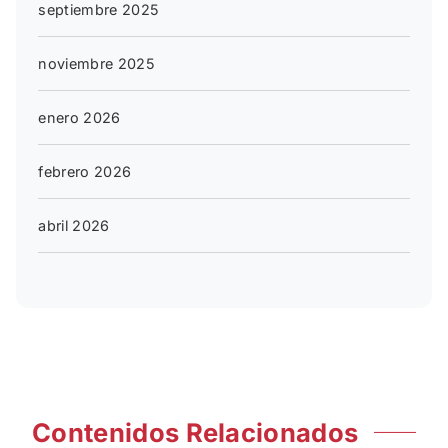
septiembre 2025
noviembre 2025
enero 2026
febrero 2026
abril 2026
Contenidos Relacionados