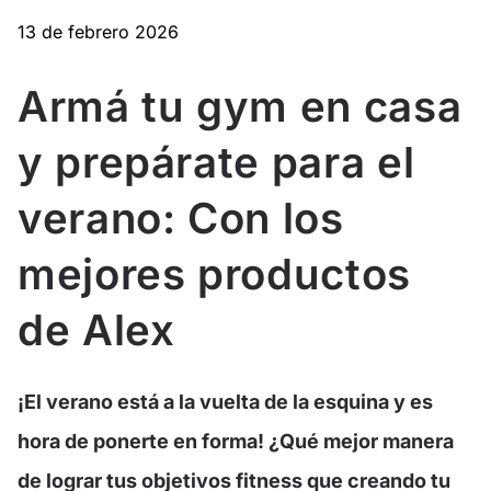
13 de febrero 2026
Armá tu gym en casa
y prepárate para el
verano: Con los
mejores productos
de Alex
¡El verano está a la vuelta de la esquina y es
hora de ponerte en forma! ¿Qué mejor manera
de lograr tus objetivos fitness que creando tu