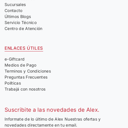
Sucursales
Contacto
Últimos Blogs
Servicio Técnico
Centro de Atención
ENLACES ÚTILES
e-Giftcard
Medios de Pago
Terminos y Condiciones
Preguntas Frecuentes
Políticas
Trabajá con nosotros
Suscribite a las novedades de Alex.
Informate de lo último de Alex Nuestras ofertas y
novedades directamente en tu email.