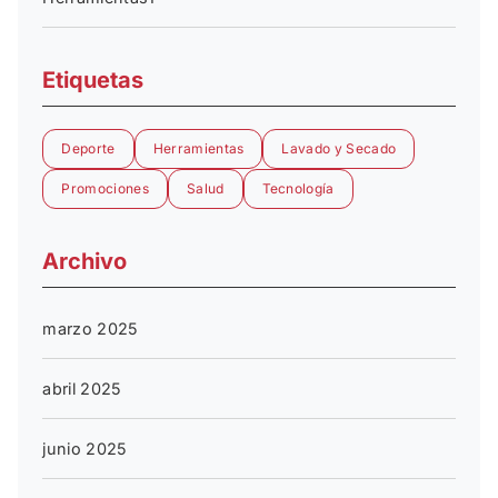
Etiquetas
Deporte
Herramientas
Lavado y Secado
Promociones
Salud
Tecnología
Archivo
marzo 2025
abril 2025
junio 2025