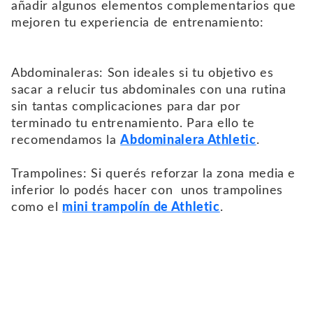
añadir algunos elementos complementarios que
mejoren tu experiencia de entrenamiento:
Abdominaleras: Son ideales si tu objetivo es
sacar a relucir tus abdominales con una rutina
sin tantas complicaciones para dar por
terminado tu entrenamiento. Para ello te
recomendamos la
Abdominalera Athletic
.
Trampolines: Si querés reforzar la zona media e
inferior lo podés hacer con unos trampolines
como el
mini trampolín de Athletic
.