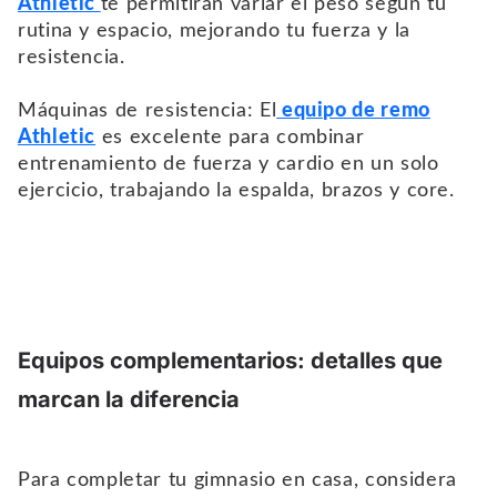
Athletic
te permitirán variar el peso según tu
rutina y espacio, mejorando tu fuerza y la
resistencia.
Máquinas de resistencia: El
equipo de remo
Athletic
es excelente para combinar
entrenamiento de fuerza y cardio en un solo
ejercicio, trabajando la espalda, brazos y core.
Equipos complementarios: detalles que
marcan la diferencia
Para completar tu gimnasio en casa, considera