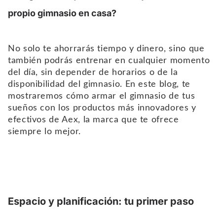
propio gimnasio en casa?
No solo te ahorrarás tiempo y dinero, sino que
también podrás entrenar en cualquier momento
del día, sin depender de horarios o de la
disponibilidad del gimnasio. En este blog, te
mostraremos cómo armar el gimnasio de tus
sueños con los productos más innovadores y
efectivos de Aex, la marca que te ofrece
siempre lo mejor.
Espacio y planificación: tu primer paso