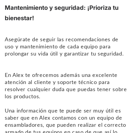
Mantenimiento y seguridad: ¡Prioriza tu
bienestar!
Asegúrate de seguir las recomendaciones de
uso y mantenimiento de cada equipo para
prolongar su vida útil y garantizar tu seguridad.
En Alex te ofrecemos además una excelente
atención al cliente y soporte técnico para
resolver cualquier duda que puedas tener sobre
los productos.
Una información que te puede ser muy útil es
saber que en Alex contamos con un equipo de
ensambladores, que pueden realizar el correcto
armado de tus equipos en caso de que así lo