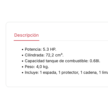
Descripción
• Potencia: 5.3 HP.
• Cilindrada: 72,2 cm³.
• Capacidad tanque de combustible: 0.68l.
• Peso: 4,0 kg.
• Incluye: 1 espada, 1 protector, 1 cadena, 1 lima,