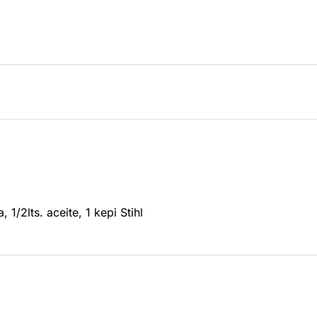
 1/2lts. aceite, 1 kepi Stihl