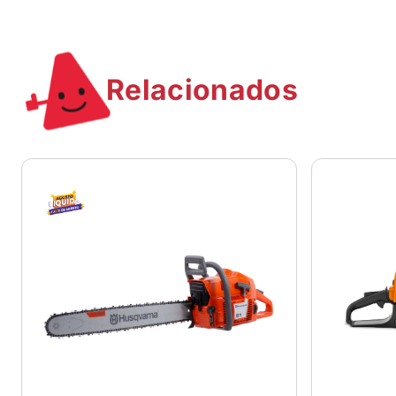
Relacionados