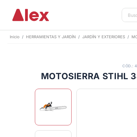
Inicio
HERRAMIENTAS Y JARDÍN
JARDÍN Y EXTERIORES
MO
CÓD.: 
MOTOSIERRA STIHL 