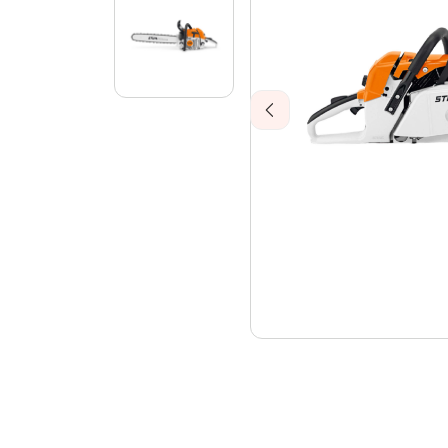
Previous