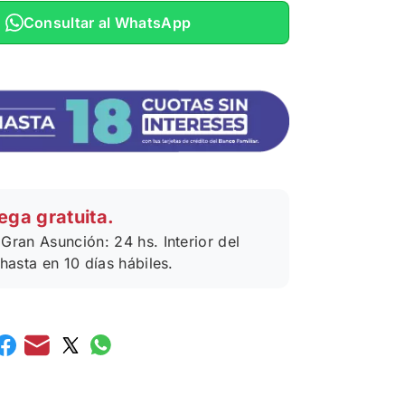
Consultar al WhatsApp
ega gratuita.
Gran Asunción: 24 hs. Interior del
 hasta en 10 días hábiles.