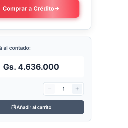
Comprar a Crédito
 al contado:
Gs. 4.636.000
Añadir al carrito