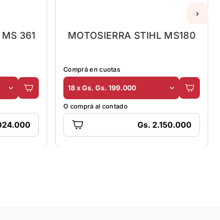
›
 MS 361
MOTOSIERRA STIHL MS180
Comprá en cuotas
18 x Gs. Gs. 199.000
O comprá al contado
.024.000
Gs. 2.150.000