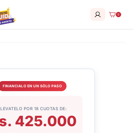
0
FINANCIALO EN UN SÓLO PASO
LLEVATELO POR 18 CUOTAS DE:
s. 425.000