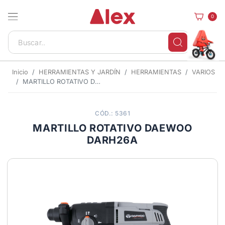
0
Inicio
HERRAMIENTAS Y JARDÍN
HERRAMIENTAS
VARIOS
MARTILLO ROTATIVO DAEWOO DARH26A
CÓD.: 5361
MARTILLO ROTATIVO DAEWOO
DARH26A