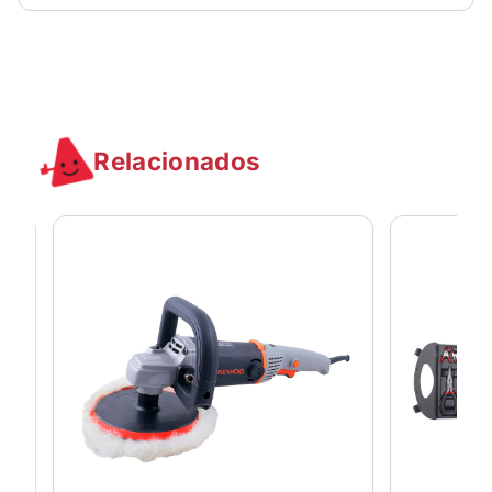
Relacionados