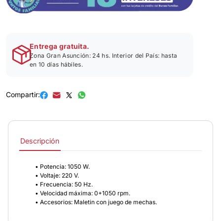
Entrega gratuita.
Zona Gran Asunción: 24 hs. Interior del País: hasta
en 10 días hábiles.
Compartir:
Descripción
• Potencia: 1050 W.
• Voltaje: 220 V.
• Frecuencia: 50 Hz.
• Velocidad máxima: 0+1050 rpm.
• Accesorios: Maletin con juego de mechas.