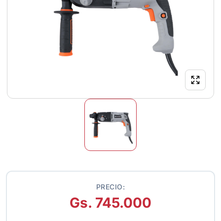
PRECIO:
Gs. 745.000