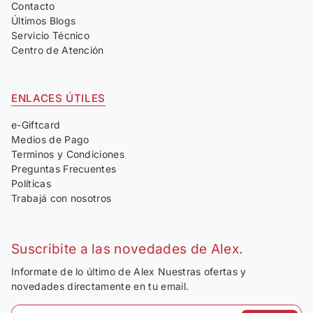
Contacto
Últimos Blogs
Servicio Técnico
Centro de Atención
ENLACES ÚTILES
e-Giftcard
Medios de Pago
Terminos y Condiciones
Preguntas Frecuentes
Políticas
Trabajá con nosotros
Suscribite a las novedades de Alex.
Informate de lo último de Alex Nuestras ofertas y
novedades directamente en tu email.