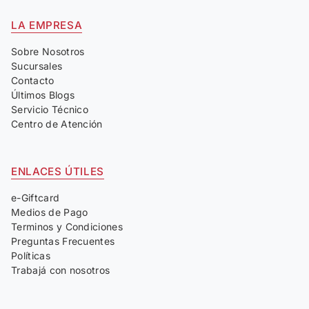
LA EMPRESA
Sobre Nosotros
Sucursales
Contacto
Últimos Blogs
Servicio Técnico
Centro de Atención
ENLACES ÚTILES
e-Giftcard
Medios de Pago
Terminos y Condiciones
Preguntas Frecuentes
Políticas
Trabajá con nosotros