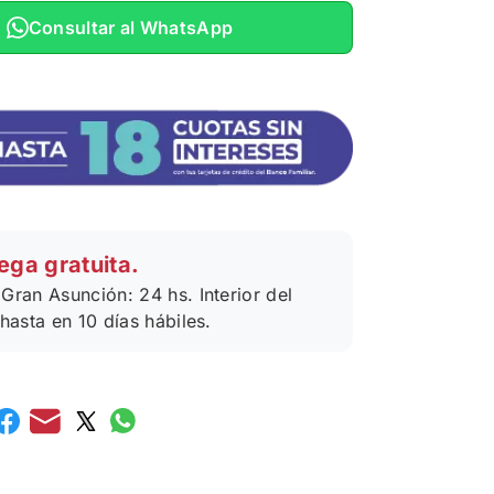
Consultar al WhatsApp
ega gratuita.
Gran Asunción: 24 hs. Interior del
 hasta en 10 días hábiles.