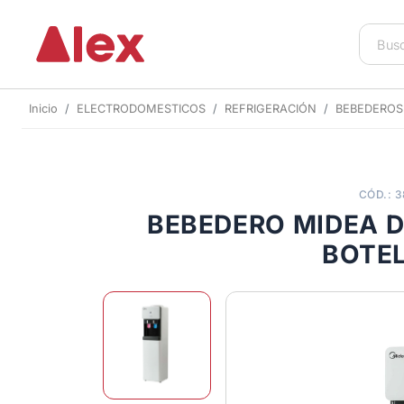
Inicio
ELECTRODOMESTICOS
REFRIGERACIÓN
BEBEDEROS
CÓD.: 
BEBEDERO MIDEA DE
BOTE