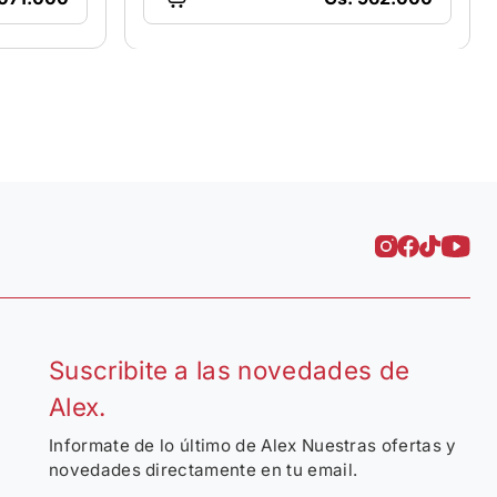
Suscribite a las novedades de
Alex.
Informate de lo último de Alex Nuestras ofertas y
novedades directamente en tu email.