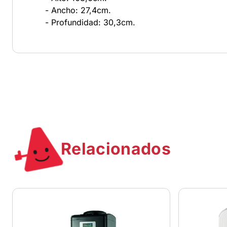
- Ancho: 27,4cm.
- Profundidad: 30,3cm.
Relacionados