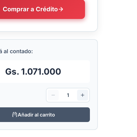
Comprar a Crédito
 al contado:
Gs. 1.071.000
Añadir al carrito