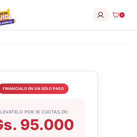
0
FINANCIALO EN UN SÓLO PASO
LLEVATELO POR 18 CUOTAS DE:
Gs. 95.000