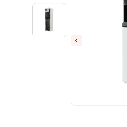
Previous