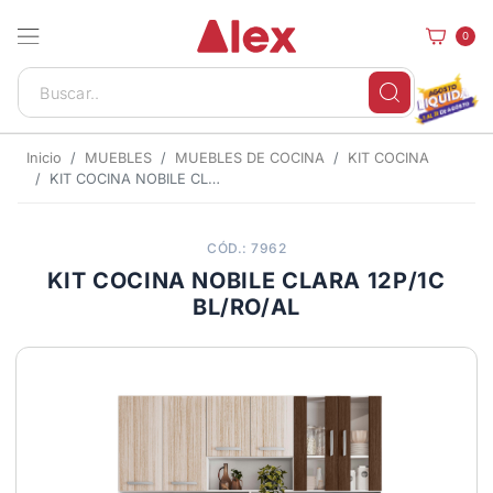
0
Inicio
MUEBLES
MUEBLES DE COCINA
KIT COCINA
KIT COCINA NOBILE CLARA 12P/1C BL/RO/AL
CÓD.: 7962
KIT COCINA NOBILE CLARA 12P/1C
BL/RO/AL