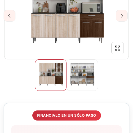
Previous
Next
FINANCIALO EN UN SÓLO PASO