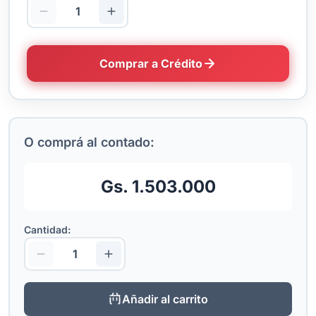
Comprar a Crédito
O comprá al contado:
Gs. 1.503.000
Cantidad:
Añadir al carrito