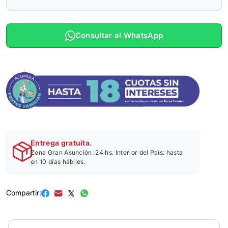
Consultar al WhatsApp
Entrega gratuita.
Zona Gran Asunción: 24 hs. Interior del País: hasta
en 10 días hábiles.
Compartir: