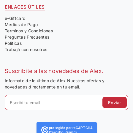
ENLACES ÚTILES
e-Giftcard
Medios de Pago
Terminos y Condiciones
Preguntas Frecuentes
Políticas
Trabajá con nosotros
Suscribite a las novedades de Alex.
Informate de lo último de Alex Nuestras ofertas y
novedades directamente en tu email.
Enviar
protegido por reCAPTCHA
Privacidad
-
Términos