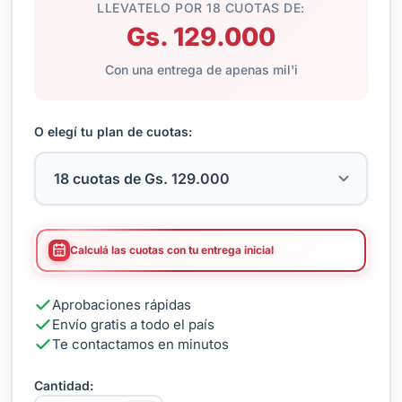
LLEVATELO POR 18 CUOTAS DE:
Gs. 129.000
Con una entrega de apenas mil'i
O elegí tu plan de cuotas:
Calculá las cuotas con tu entrega inicial
Aprobaciones rápidas
Envío gratis a todo el país
Te contactamos en minutos
Cantidad: