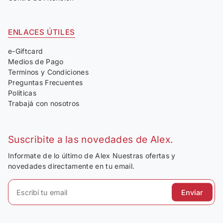
ENLACES ÚTILES
e-Giftcard
Medios de Pago
Terminos y Condiciones
Preguntas Frecuentes
Políticas
Trabajá con nosotros
Suscribite a las novedades de Alex.
Informate de lo último de Alex Nuestras ofertas y
novedades directamente en tu email.
Enviar