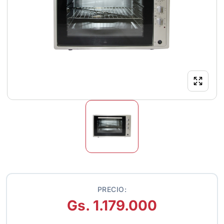
PRECIO:
Gs. 1.179.000