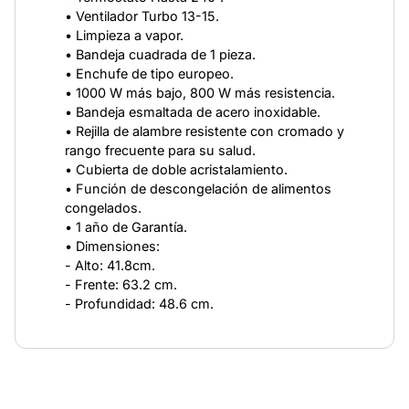
• Ventilador Turbo 13-15.
• Limpieza a vapor.
• Bandeja cuadrada de 1 pieza.
• Enchufe de tipo europeo.
• 1000 W más bajo, 800 W más resistencia.
• Bandeja esmaltada de acero inoxidable.
• Rejilla de alambre resistente con cromado y
rango frecuente para su salud.
• Cubierta de doble acristalamiento.
• Función de descongelación de alimentos
congelados.
• 1 año de Garantía.
• Dimensiones:
- Alto: 41.8cm.
- Frente: 63.2 cm.
- Profundidad: 48.6 cm.