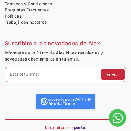
Terminos y Condiciones
Preguntas Frecuentes
Políticas
Trabajá con nosotros
Suscribite a las novedades de Alex.
Informate de lo último de Alex Nuestras ofertas y
novedades directamente en tu email.
Enviar
protegido por reCAPTCHA
Privacidad
-
Términos
Desarrollado por