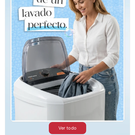
Ver todo