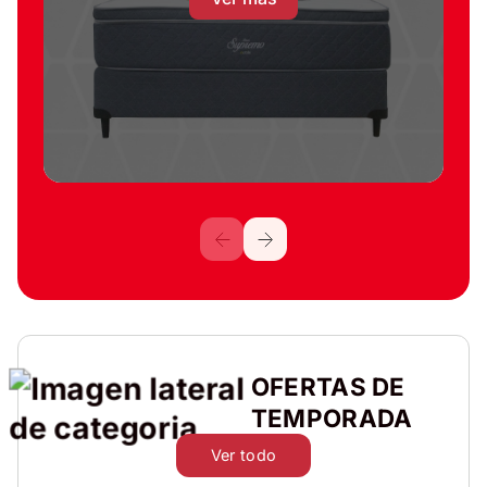
OFERTAS DE
TEMPORADA
Ver todo