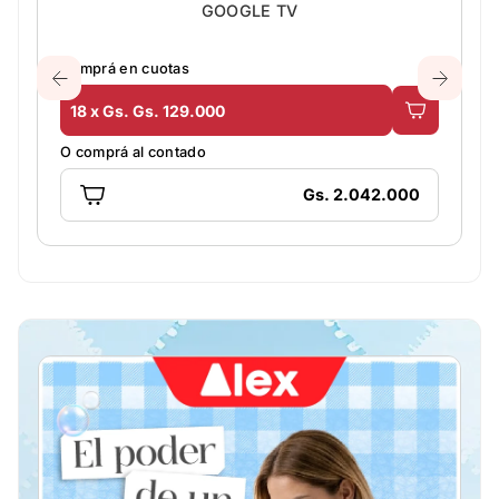
GOOGLE TV
Comprá en cuotas
18 x Gs. Gs. 129.000
O comprá al contado
Gs. 2.042.000