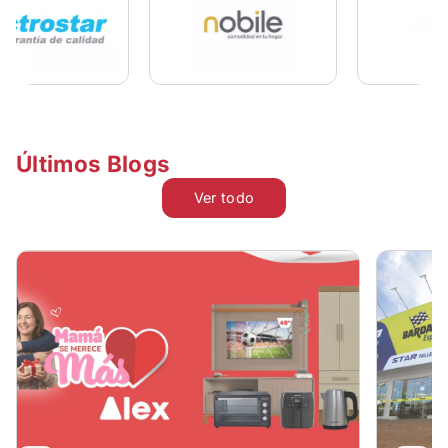
Últimos Blogs
Ver todo