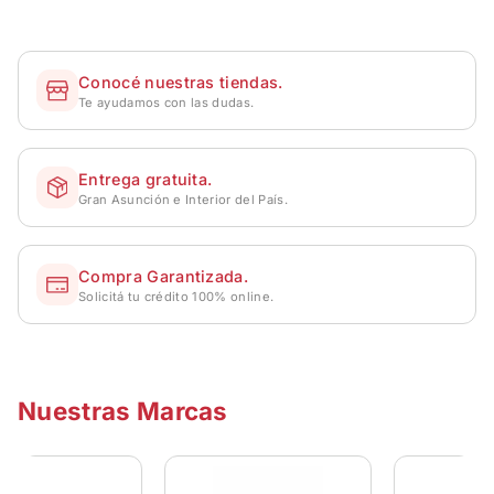
Conocé nuestras tiendas.
Te ayudamos con las dudas.
Entrega gratuita.
Gran Asunción e Interior del País.
Compra Garantizada.
Solicitá tu crédito 100% online.
Nuestras Marcas