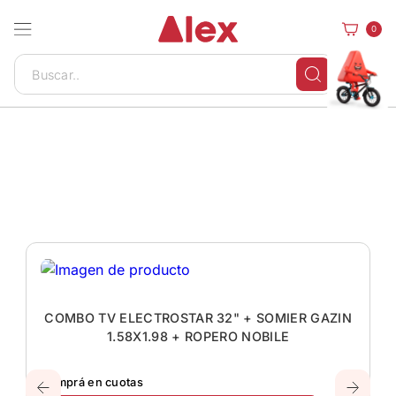
0
COMBO TV ELECTROSTAR 32" + SOMIER GAZIN
1.58X1.98 + ROPERO NOBILE
Comprá en cuotas