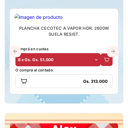
PLANCHA CECOTEC A VAPOR HOR. 2600W
SUELA RESIST.
Comprá en cuotas
8 x Gs. Gs. 51.000
O comprá al contado
Gs. 313.000