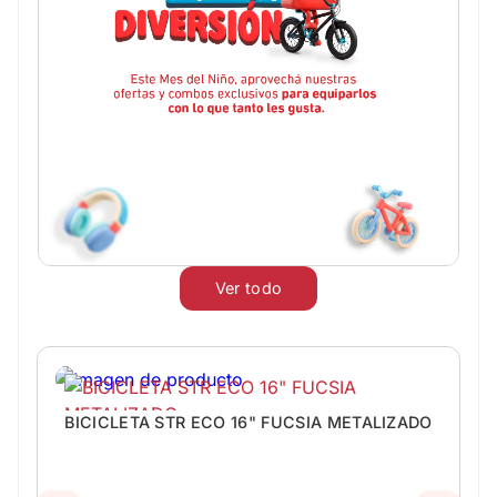
Ver todo
BICICLETA STR ECO 16" FUCSIA METALIZADO