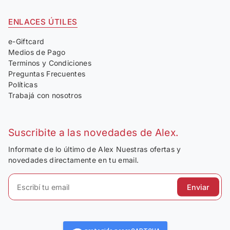
ENLACES ÚTILES
e-Giftcard
Medios de Pago
Terminos y Condiciones
Preguntas Frecuentes
Políticas
Trabajá con nosotros
Suscribite a las novedades de Alex.
Informate de lo último de Alex Nuestras ofertas y
novedades directamente en tu email.
Enviar