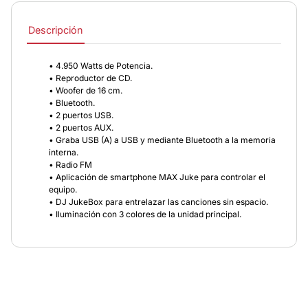
Descripción
• 4.950 Watts de Potencia.
• Reproductor de CD.
• Woofer de 16 cm.
• Bluetooth.
• 2 puertos USB.
• 2 puertos AUX.
• Graba USB (A) a USB y mediante Bluetooth a la memoria
interna.
• Radio FM
• Aplicación de smartphone MAX Juke para controlar el
equipo.
• DJ JukeBox para entrelazar las canciones sin espacio.
• Iluminación con 3 colores de la unidad principal.