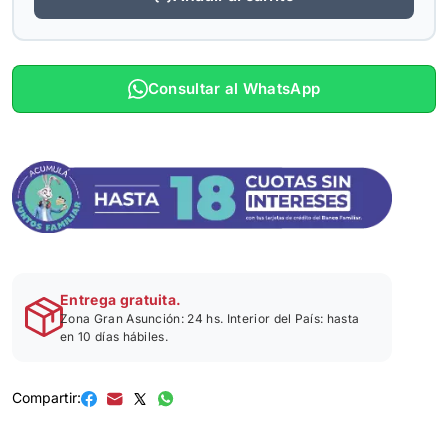
Consultar al WhatsApp
Entrega gratuita.
Zona Gran Asunción: 24 hs. Interior del País: hasta
en 10 días hábiles.
Compartir: