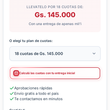
LLEVATELO POR 18 CUOTAS DE:
Gs. 145.000
Con una entrega de apenas mil'i
O elegí tu plan de cuotas:
Calculá las cuotas con tu entrega inicial
Aprobaciones rápidas
Envío gratis a todo el país
Te contactamos en minutos