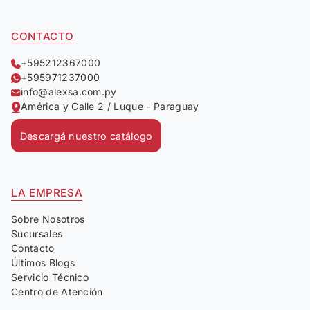
CONTACTO
+595212367000
+595971237000
info@alexsa.com.py
América y Calle 2 / Luque - Paraguay
Descargá nuestro catálogo
LA EMPRESA
Sobre Nosotros
Sucursales
Contacto
Últimos Blogs
Servicio Técnico
Centro de Atención