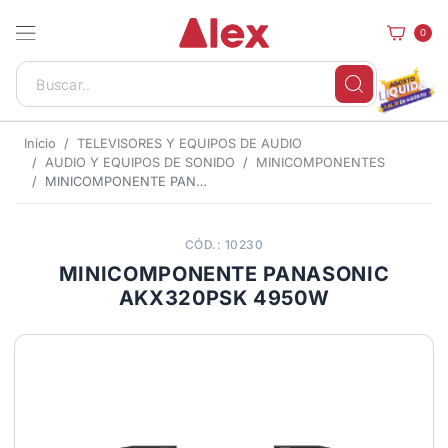
0
Inicio
TELEVISORES Y EQUIPOS DE AUDIO
AUDIO Y EQUIPOS DE SONIDO
MINICOMPONENTES
MINICOMPONENTE PANASONIC AKX320PSK 4950W
CÓD.: 10230
MINICOMPONENTE PANASONIC
AKX320PSK 4950W