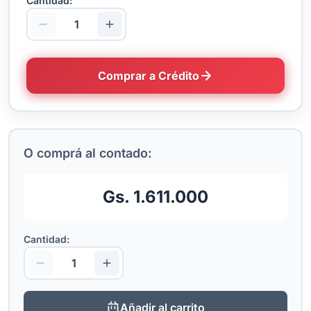
Cantidad:
Comprar a Crédito
O comprá al contado:
Gs. 1.611.000
Cantidad:
Añadir al carrito