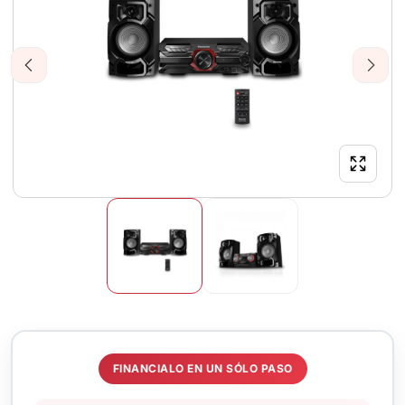
Previous
Next
FINANCIALO EN UN SÓLO PASO