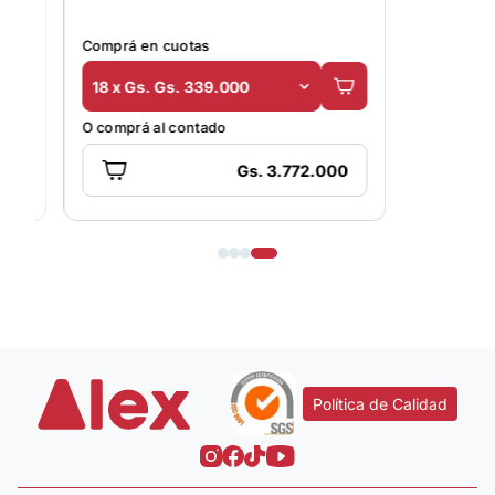
Comprá en cuotas
18 x Gs. Gs. 339.000
O comprá al contado
Gs. 3.772.000
Política de Calidad