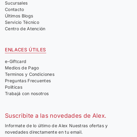
Sucursales
Contacto
Últimos Blogs
Servicio Técnico
Centro de Atención
ENLACES ÚTILES
e-Giftcard
Medios de Pago
Terminos y Condiciones
Preguntas Frecuentes
Políticas
Trabajá con nosotros
Suscribite a las novedades de Alex.
Informate de lo último de Alex Nuestras ofertas y
novedades directamente en tu email.