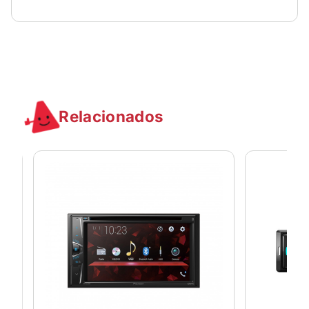
Relacionados