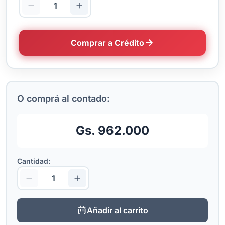
Comprar a Crédito
O comprá al contado:
Gs. 962.000
Cantidad:
Añadir al carrito