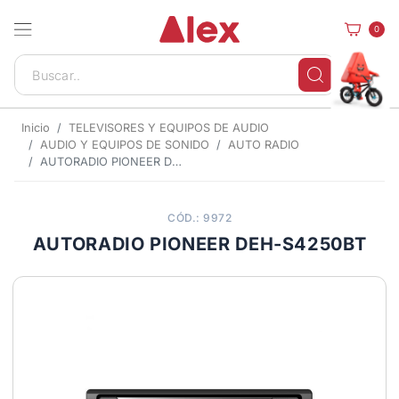
0
Inicio
TELEVISORES Y EQUIPOS DE AUDIO
AUDIO Y EQUIPOS DE SONIDO
AUTO RADIO
AUTORADIO PIONEER DEH-S4250BT
CÓD.: 9972
AUTORADIO PIONEER DEH-S4250BT