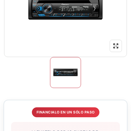
FINANCIALO EN UN SÓLO PASO