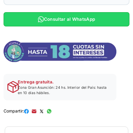
Consultar al WhatsApp
Entrega gratuita.
Zona Gran Asunción: 24 hs. Interior del País: hasta
en 10 días hábiles.
Compartir: