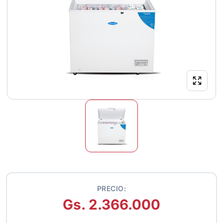
PRECIO:
Gs. 2.366.000