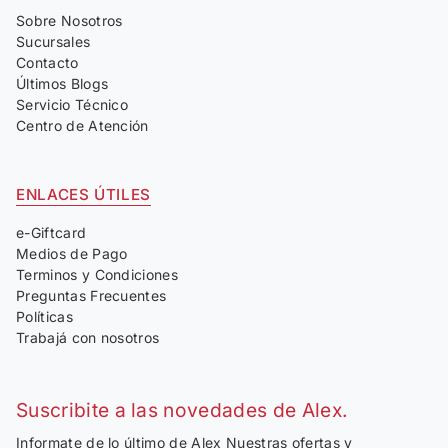
Sobre Nosotros
Sucursales
Contacto
Últimos Blogs
Servicio Técnico
Centro de Atención
ENLACES ÚTILES
e-Giftcard
Medios de Pago
Terminos y Condiciones
Preguntas Frecuentes
Políticas
Trabajá con nosotros
Suscribite a las novedades de Alex.
Informate de lo último de Alex Nuestras ofertas y