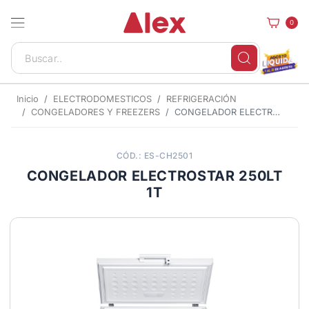
0
Inicio
ELECTRODOMESTICOS
REFRIGERACIÓN
CONGELADORES Y FREEZERS
CONGELADOR ELECTROSTAR 250LT 1T
CÓD.: ES-CH2501
CONGELADOR ELECTROSTAR 250LT
1T