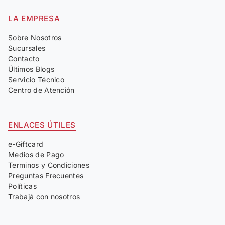
LA EMPRESA
Sobre Nosotros
Sucursales
Contacto
Últimos Blogs
Servicio Técnico
Centro de Atención
ENLACES ÚTILES
e-Giftcard
Medios de Pago
Terminos y Condiciones
Preguntas Frecuentes
Políticas
Trabajá con nosotros