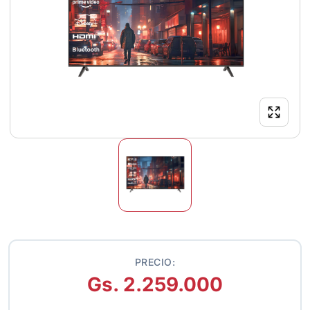
PRECIO:
Gs. 2.259.000