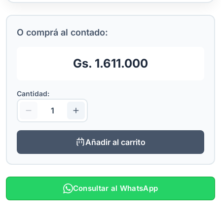
O comprá al contado:
Gs. 1.611.000
Cantidad:
Añadir al carrito
Consultar al WhatsApp