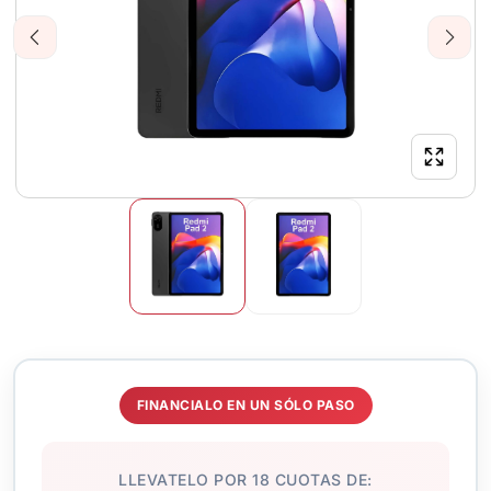
Previous
Next
FINANCIALO EN UN SÓLO PASO
LLEVATELO POR 18 CUOTAS DE: