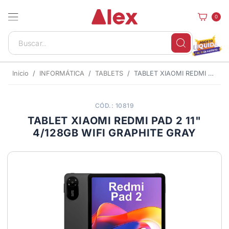
0
Inicio
INFORMÁTICA
TABLETS
TABLET XIAOMI REDMI PAD 2 11" 4/128GB WIFI GRAPHITE GRAY
CÓD.: 10819
TABLET XIAOMI REDMI PAD 2 11"
4/128GB WIFI GRAPHITE GRAY