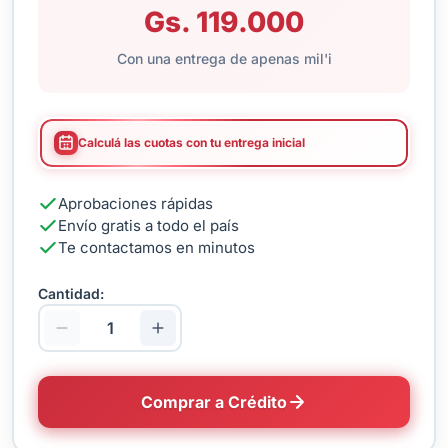
Gs. 119.000
Con una entrega de apenas mil'i
Calculá las cuotas con tu entrega inicial
Aprobaciones rápidas
Envío gratis a todo el país
Te contactamos en minutos
Cantidad:
Comprar a Crédito