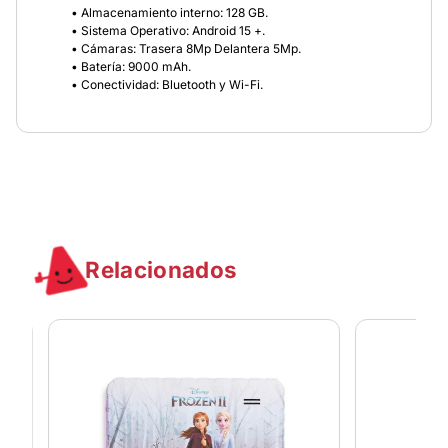
• Almacenamiento interno: 128 GB.
• Sistema Operativo: Android 15 +.
• Cámaras: Trasera 8Mp Delantera 5Mp.
• Batería: 9000 mAh.
• Conectividad: Bluetooth y Wi-Fi.
Relacionados