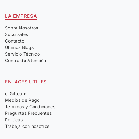
LA EMPRESA
Sobre Nosotros
Sucursales
Contacto
Últimos Blogs
Servicio Técnico
Centro de Atención
ENLACES ÚTILES
e-Giftcard
Medios de Pago
Terminos y Condiciones
Preguntas Frecuentes
Políticas
Trabajá con nosotros