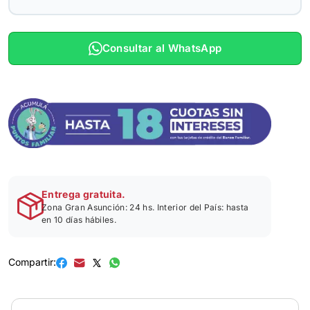
Consultar al WhatsApp
Entrega gratuita.
Zona Gran Asunción: 24 hs. Interior del País: hasta
en 10 días hábiles.
Compartir: