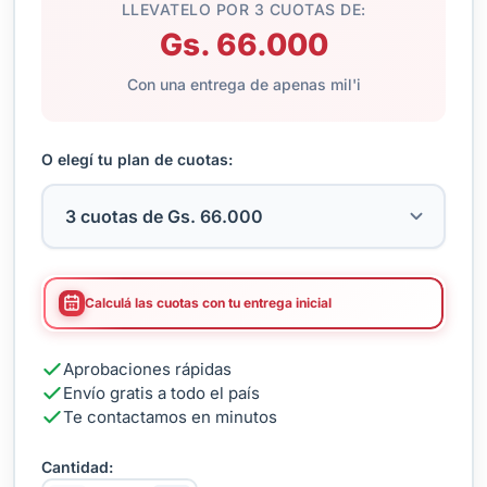
LLEVATELO POR 3 CUOTAS DE:
Gs. 66.000
Con una entrega de apenas mil'i
O elegí tu plan de cuotas:
Calculá las cuotas con tu entrega inicial
Aprobaciones rápidas
Envío gratis a todo el país
Te contactamos en minutos
Cantidad: