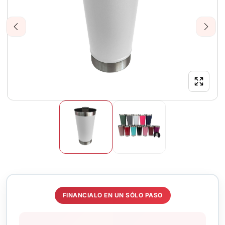
Previous
Next
FINANCIALO EN UN SÓLO PASO