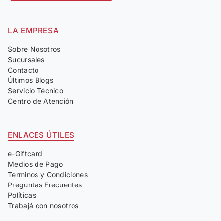
LA EMPRESA
Sobre Nosotros
Sucursales
Contacto
Últimos Blogs
Servicio Técnico
Centro de Atención
ENLACES ÚTILES
e-Giftcard
Medios de Pago
Terminos y Condiciones
Preguntas Frecuentes
Políticas
Trabajá con nosotros