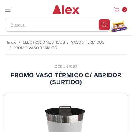
0
Inicio
ELECTRODOMESTICOS
VASOS TERMICOS
PROMO VASO TÉRMICO C/ ABRIDOR (SURTIDO)
CÓD.: 21097
PROMO VASO TÉRMICO C/ ABRIDOR
(SURTIDO)