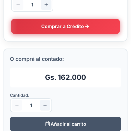
Comprar a Crédito
O comprá al contado:
Gs. 162.000
Cantidad:
Añadir al carrito