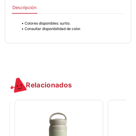
Descripción
• Colores disponibles: surtio.
• Consultar disponibilidad de color.
Relacionados