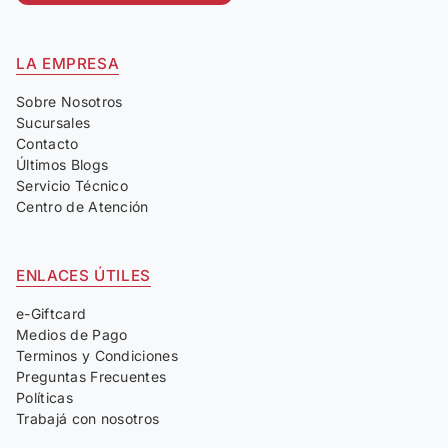
LA EMPRESA
Sobre Nosotros
Sucursales
Contacto
Últimos Blogs
Servicio Técnico
Centro de Atención
ENLACES ÚTILES
e-Giftcard
Medios de Pago
Terminos y Condiciones
Preguntas Frecuentes
Políticas
Trabajá con nosotros