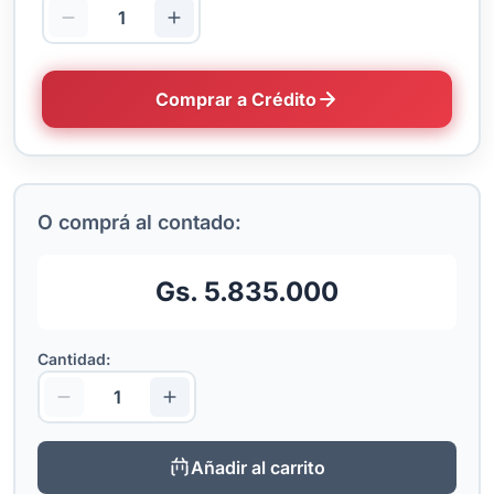
Comprar a Crédito
O comprá al contado:
Gs. 5.835.000
Cantidad:
Añadir al carrito