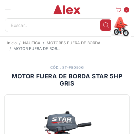
0
Inicio
NÁUTICA
MOTORES FUERA DE BORDA
MOTOR FUERA DE BORDA STAR 5HP GRIS
CÓD.: ST-FB050G
MOTOR FUERA DE BORDA STAR 5HP
GRIS