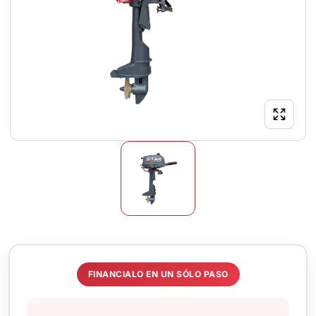
FINANCIALO EN UN SÓLO PASO