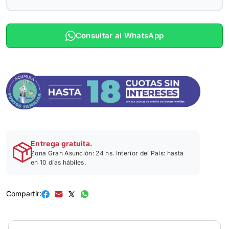
Consultar al WhatsApp
Entrega gratuita.
Zona Gran Asunción: 24 hs. Interior del País: hasta
en 10 días hábiles.
Compartir: