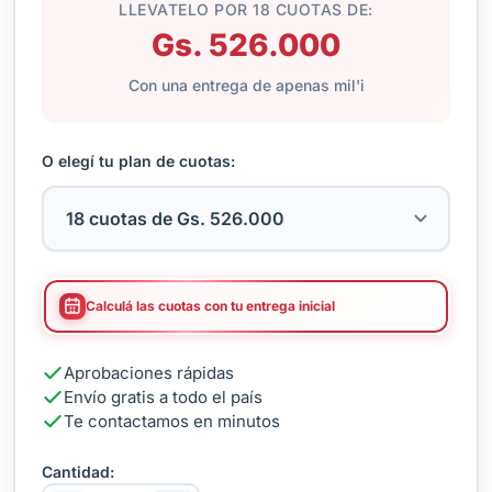
LLEVATELO POR 18 CUOTAS DE:
Gs. 526.000
Con una entrega de apenas mil'i
O elegí tu plan de cuotas:
Calculá las cuotas con tu entrega inicial
Aprobaciones rápidas
Envío gratis a todo el país
Te contactamos en minutos
Cantidad: