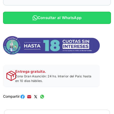
Consultar al WhatsApp
Entrega gratuita.
Zona Gran Asunción: 24 hs. Interior del País: hasta
en 10 días hábiles.
Compartir: