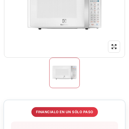
FINANCIALO EN UN SÓLO PASO