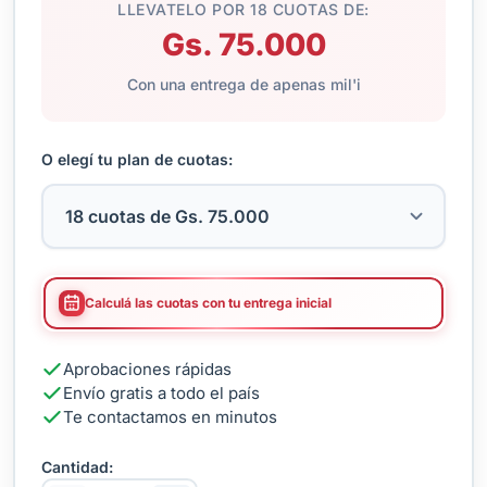
LLEVATELO POR 18 CUOTAS DE:
Gs. 75.000
Con una entrega de apenas mil'i
O elegí tu plan de cuotas:
Calculá las cuotas con tu entrega inicial
Aprobaciones rápidas
Envío gratis a todo el país
Te contactamos en minutos
Cantidad: