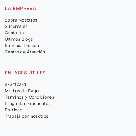
LA EMPRESA
Sobre Nosotros
Sucursales
Contacto
Últimos Blogs
Servicio Técnico
Centro de Atención
ENLACES ÚTILES
e-Giftcard
Medios de Pago
Terminos y Condiciones
Preguntas Frecuentes
Políticas
Trabajá con nosotros