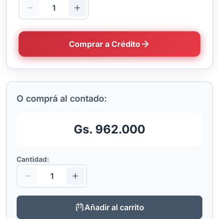
Comprar a Crédito
O comprá al contado:
Gs. 962.000
Cantidad:
Añadir al carrito