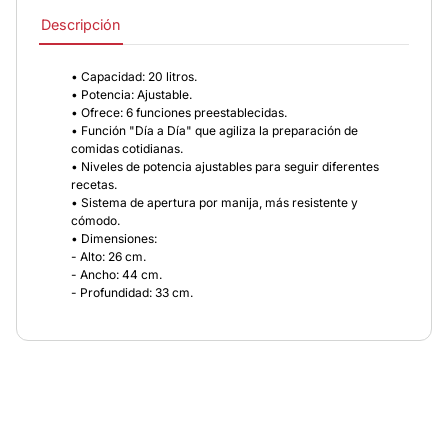
Descripción
• Capacidad: 20 litros.
• Potencia: Ajustable.
• Ofrece: 6 funciones preestablecidas.
• Función "Día a Día" que agiliza la preparación de
comidas cotidianas.
• Niveles de potencia ajustables para seguir diferentes
recetas.
• Sistema de apertura por manija, más resistente y
cómodo.
• Dimensiones:
- Alto: 26 cm.
- Ancho: 44 cm.
- Profundidad: 33 cm.