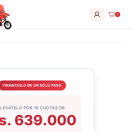
0
FINANCIALO EN UN SÓLO PASO
LLEVATELO POR 18 CUOTAS DE:
s. 639.000