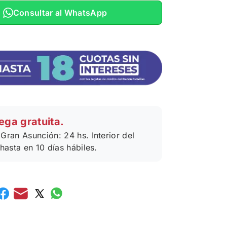
Consultar al WhatsApp
ega gratuita.
Gran Asunción: 24 hs. Interior del
 hasta en 10 días hábiles.