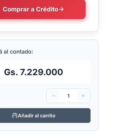
Comprar a Crédito
 al contado:
Gs. 7.229.000
Añadir al carrito