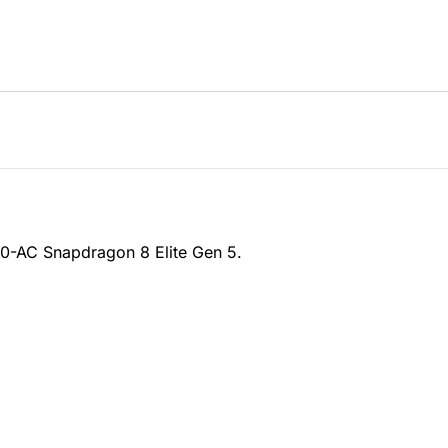
-AC Snapdragon 8 Elite Gen 5.