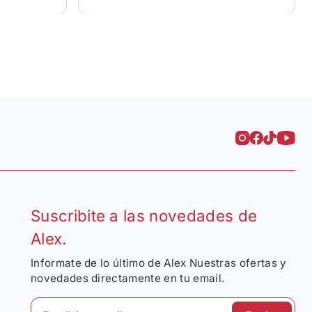
Suscribite a las novedades de
Alex.
Informate de lo último de Alex Nuestras ofertas y
novedades directamente en tu email.