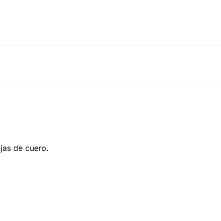
jas de cuero.