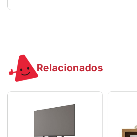
Relacionados