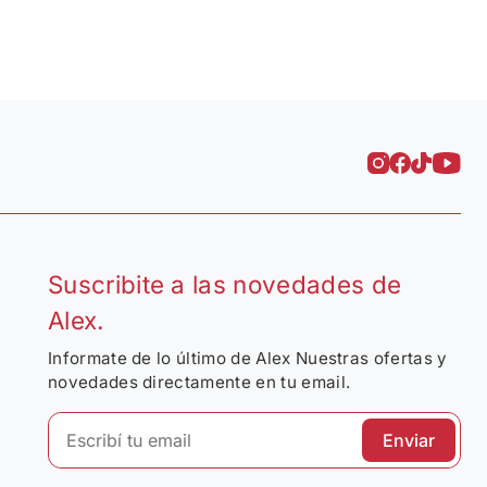
Suscribite a las novedades de
Alex.
Informate de lo último de Alex Nuestras ofertas y
novedades directamente en tu email.
Enviar