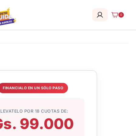
0
FINANCIALO EN UN SÓLO PASO
LLEVATELO POR 18 CUOTAS DE:
Gs. 99.000