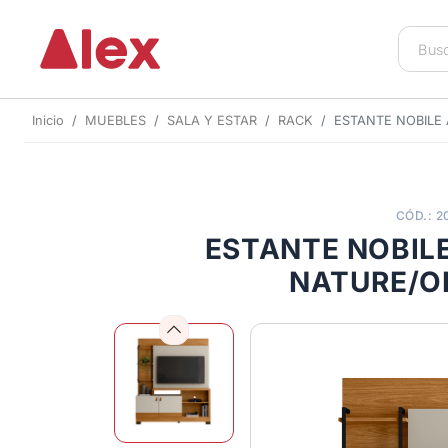
Inicio
MUEBLES
SALA Y ESTAR
RACK
ESTANTE NOBILE
CÓD.: 2
ESTANTE NOBIL
NATURE/O
Previous