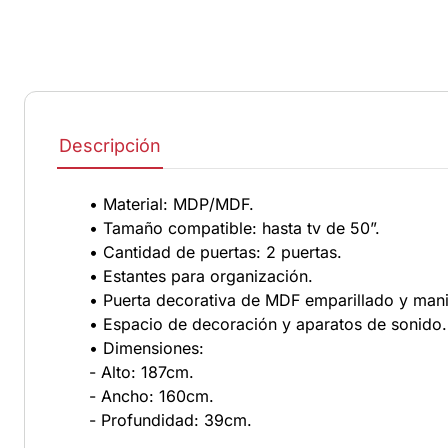
Descripción
• Material: MDP/MDF.
• Tamaño compatible: hasta tv de 50”.
• Cantidad de puertas: 2 puertas.
• Estantes para organización.
• Puerta decorativa de MDF emparillado y mani
• Espacio de decoración y aparatos de sonido.
• Dimensiones:
- Alto: 187cm.
- Ancho: 160cm.
- Profundidad: 39cm.