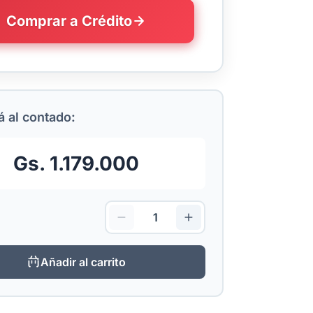
Comprar a Crédito
 al contado:
Gs. 1.179.000
Añadir al carrito