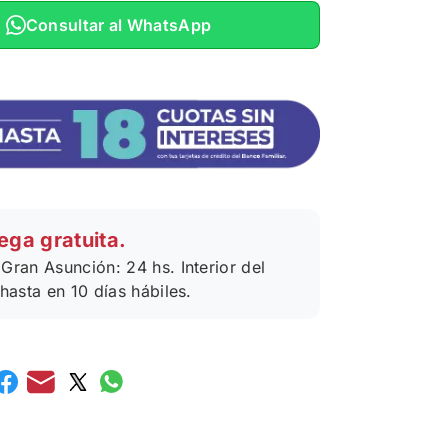
Consultar al WhatsApp
ega gratuita.
Gran Asunción: 24 hs. Interior del
 hasta en 10 días hábiles.