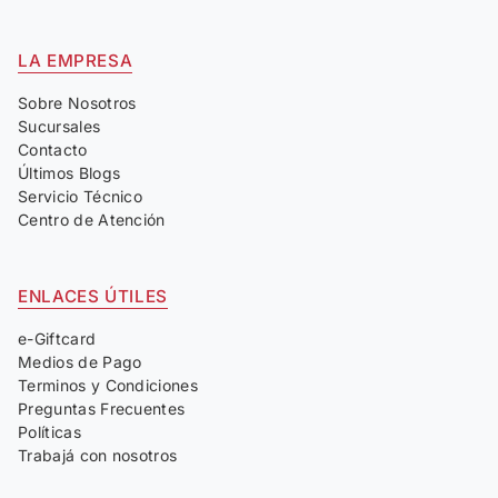
LA EMPRESA
Sobre Nosotros
Sucursales
Contacto
Últimos Blogs
Servicio Técnico
Centro de Atención
ENLACES ÚTILES
e-Giftcard
Medios de Pago
Terminos y Condiciones
Preguntas Frecuentes
Políticas
Trabajá con nosotros