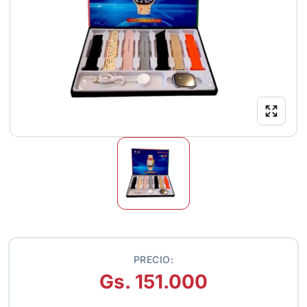
PRECIO:
Gs. 151.000