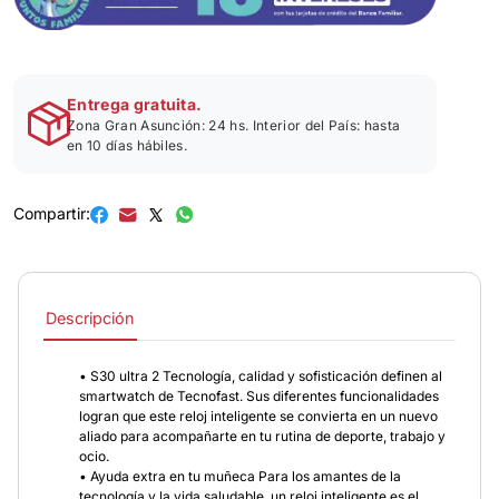
Entrega gratuita.
Zona Gran Asunción: 24 hs. Interior del País: hasta
en 10 días hábiles.
Compartir:
Descripción
• S30 ultra 2 Tecnología, calidad y sofisticación definen al
smartwatch de Tecnofast. Sus diferentes funcionalidades
logran que este reloj inteligente se convierta en un nuevo
aliado para acompañarte en tu rutina de deporte, trabajo y
ocio.
• Ayuda extra en tu muñeca Para los amantes de la
tecnología y la vida saludable, un reloj inteligente es el