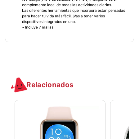
complemento ideal de todas las actividades diarias.
Las diferentes herramientas que incorpora están pensadas
para hacer tu vida más fácil. ¡Vas a tener varios
dispositivos integrados en uno.
• Incluye 7 mallas.
Relacionados