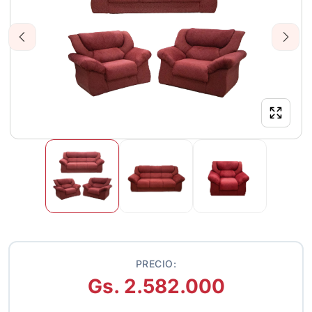
Previous
Next
PRECIO:
Gs. 2.582.000