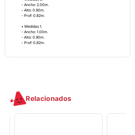
- Ancho: 2.00m.
- Alto: 0.90m.
- Prof: 0.82m.
• Medidas 1.
- Ancho: 1.00m.
- Alto: 0.90m.
- Prof: 0.82m.
Relacionados