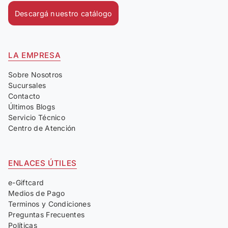
Descargá nuestro catálogo
LA EMPRESA
Sobre Nosotros
Sucursales
Contacto
Últimos Blogs
Servicio Técnico
Centro de Atención
ENLACES ÚTILES
e-Giftcard
Medios de Pago
Terminos y Condiciones
Preguntas Frecuentes
Políticas