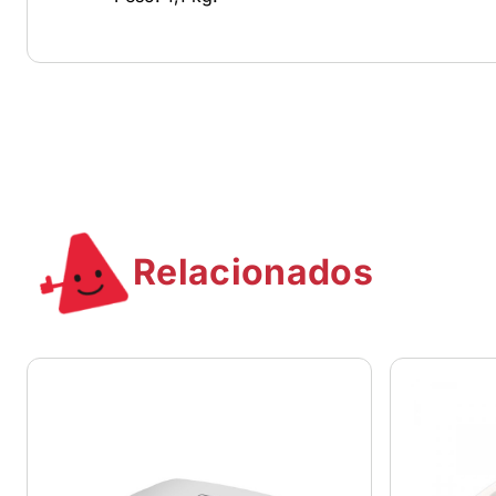
Relacionados