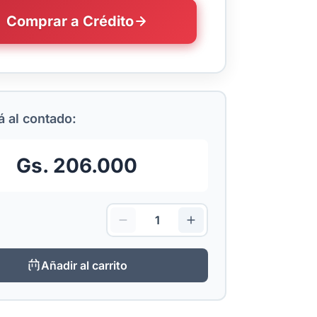
Comprar a Crédito
 al contado:
Gs. 206.000
Añadir al carrito