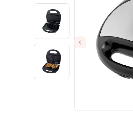
Previous