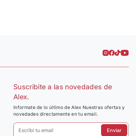
Suscribite a las novedades de
Alex.
Informate de lo último de Alex Nuestras ofertas y
novedades directamente en tu email.
Enviar