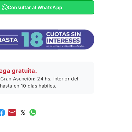
Consultar al WhatsApp
ega gratuita.
Gran Asunción: 24 hs. Interior del
 hasta en 10 días hábiles.