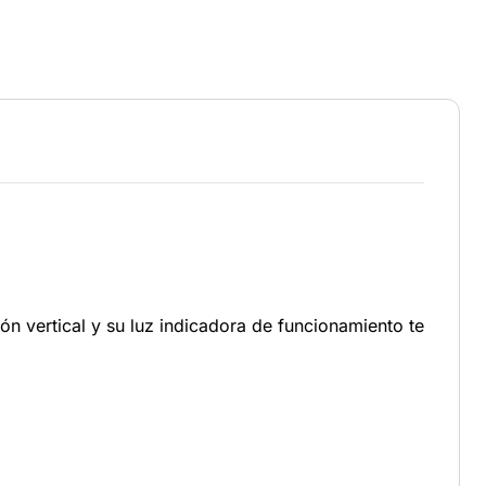
ón vertical y su luz indicadora de funcionamiento te