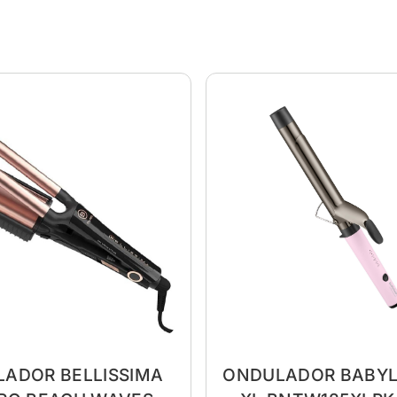
ADOR BELLISSIMA
ONDULADOR BABYL