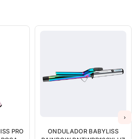
›
ISS PRO
ONDULADOR BABYLISS