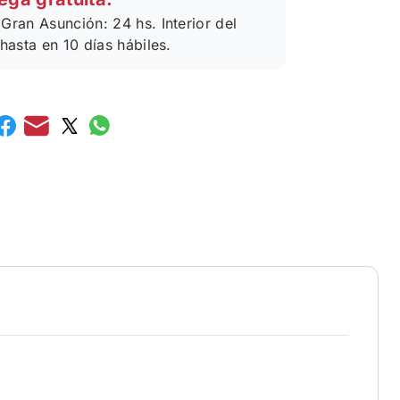
Gran Asunción: 24 hs. Interior del
 hasta en 10 días hábiles.