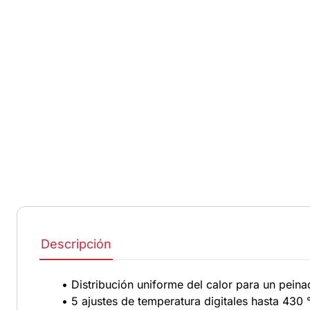
Descripción
• Distribución uniforme del calor para un pein
• 5 ajustes de temperatura digitales hasta 430 