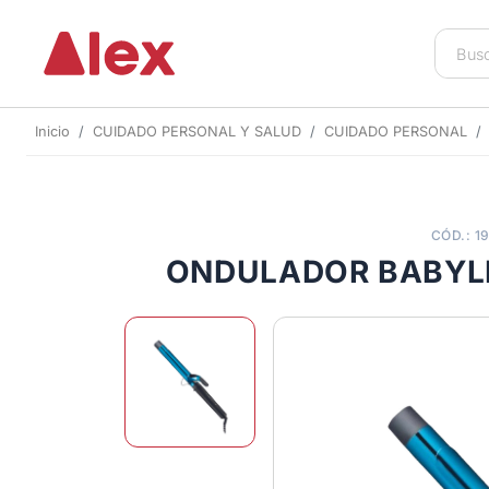
Inicio
CUIDADO PERSONAL Y SALUD
CUIDADO PERSONAL
CÓD.: 1
ONDULADOR BABYLI