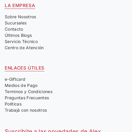
LA EMPRESA
Sobre Nosotros
Sucursales
Contacto
Últimos Blogs
Servicio Técnico
Centro de Atención
ENLACES ÚTILES
e-Giftcard
Medios de Pago
Terminos y Condiciones
Preguntas Frecuentes
Políticas
Trabajá con nosotros
Suscribite a las novedades de Alex.