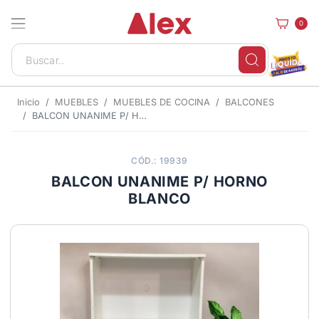
0
Inicio
MUEBLES
MUEBLES DE COCINA
BALCONES
BALCON UNANIME P/ HORNO BLANCO
CÓD.: 19939
BALCON UNANIME P/ HORNO
BLANCO