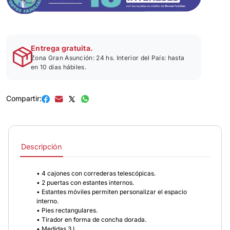
Entrega gratuita.
Zona Gran Asunción: 24 hs. Interior del País: hasta
en 10 días hábiles.
Compartir:
Descripción
• 4 cajones con correderas telescópicas.
• 2 puertas con estantes internos.
• Estantes móviles permiten personalizar el espacio
interno.
• Pies rectangulares.
• Tirador en forma de concha dorada.
• Medidas 3 L.