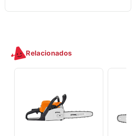
Relacionados