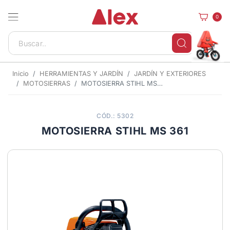
0
Inicio
HERRAMIENTAS Y JARDÍN
JARDÍN Y EXTERIORES
MOTOSIERRAS
MOTOSIERRA STIHL MS 361
CÓD.: 5302
MOTOSIERRA STIHL MS 361