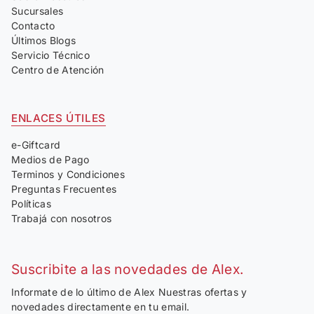
Sucursales
Contacto
Últimos Blogs
Servicio Técnico
Centro de Atención
ENLACES ÚTILES
e-Giftcard
Medios de Pago
Terminos y Condiciones
Preguntas Frecuentes
Políticas
Trabajá con nosotros
Suscribite a las novedades de Alex.
Informate de lo último de Alex Nuestras ofertas y
novedades directamente en tu email.