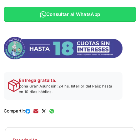
Consultar al WhatsApp
Entrega gratuita.
Zona Gran Asunción: 24 hs. Interior del País: hasta
en 10 días hábiles.
Compartir: