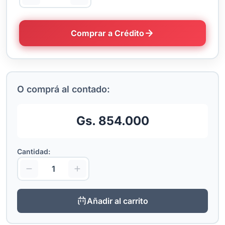
Comprar a Crédito
O comprá al contado:
Gs. 854.000
Cantidad:
Añadir al carrito