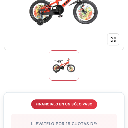
FINANCIALO EN UN SÓLO PASO
LLEVATELO POR 18 CUOTAS DE: