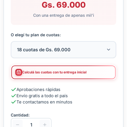
Gs. 69.000
Con una entrega de apenas mil'i
O elegí tu plan de cuotas:
Calculá las cuotas con tu entrega inicial
Aprobaciones rápidas
Envío gratis a todo el país
Te contactamos en minutos
Cantidad: