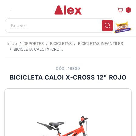
0
Inicio
DEPORTES
BICICLETAS
BICICLETAS INFANTILES
BICICLETA CALOI X-CROSS 12" ROJO
CÓD.: 19830
BICICLETA CALOI X-CROSS 12" ROJO