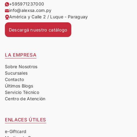
+595971237000
info@alexsa.com.py
América y Calle 2 / Luque - Paraguay
Descargá nuestro catálogo
LA EMPRESA
Sobre Nosotros
Sucursales
Contacto
Últimos Blogs
Servicio Técnico
Centro de Atención
ENLACES ÚTILES
e-Giftcard