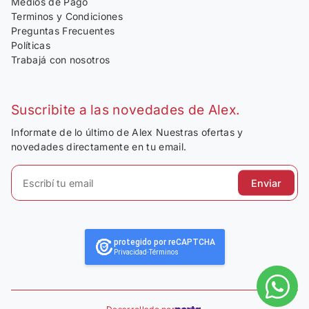
Medios de Pago
Terminos y Condiciones
Preguntas Frecuentes
Políticas
Trabajá con nosotros
Suscribite a las novedades de Alex.
Informate de lo último de Alex Nuestras ofertas y
novedades directamente en tu email.
Enviar
protegido por reCAPTCHA
Privacidad
-
Términos