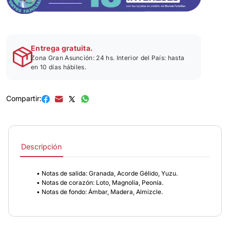
Entrega gratuita.
Zona Gran Asunción: 24 hs. Interior del País: hasta
en 10 días hábiles.
Compartir:
Descripción
• Notas de salida: Granada, Acorde Gélido, Yuzu.
• Notas de corazón: Loto, Magnolia, Peonía.
• Notas de fondo: Ámbar, Madera, Almizcle.