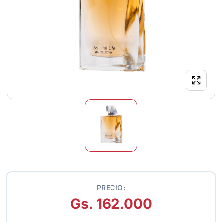
PRECIO:
Gs. 162.000