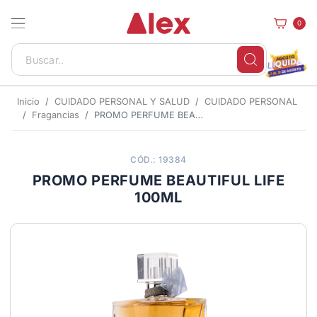
0
Inicio
CUIDADO PERSONAL Y SALUD
CUIDADO PERSONAL
Fragancias
PROMO PERFUME BEAUTIFUL LIFE 100ML
CÓD.: 19384
PROMO PERFUME BEAUTIFUL LIFE
100ML