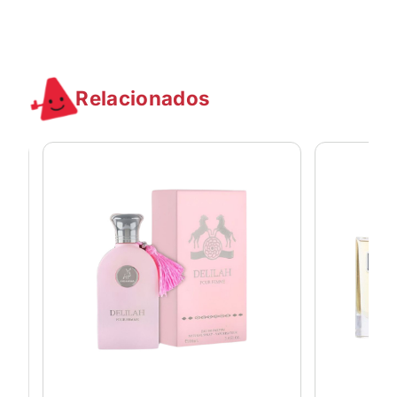
Relacionados