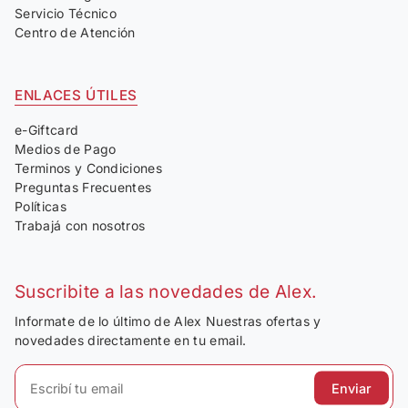
Servicio Técnico
Centro de Atención
ENLACES ÚTILES
e-Giftcard
Medios de Pago
Terminos y Condiciones
Preguntas Frecuentes
Políticas
Trabajá con nosotros
Suscribite a las novedades de Alex.
Informate de lo último de Alex Nuestras ofertas y
novedades directamente en tu email.
Enviar