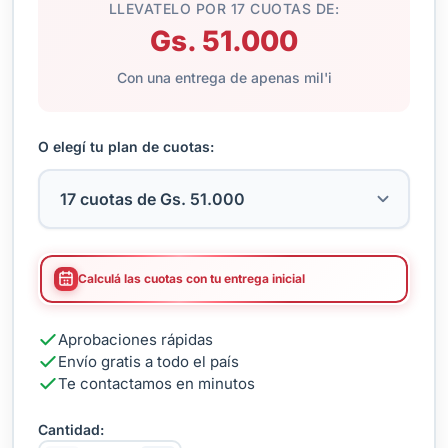
LLEVATELO POR 17 CUOTAS DE:
Gs. 51.000
Con una entrega de apenas mil'i
O elegí tu plan de cuotas:
Calculá las cuotas con tu entrega inicial
Aprobaciones rápidas
Envío gratis a todo el país
Te contactamos en minutos
Cantidad: