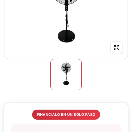
FINANCIALO EN UN SÓLO PASO