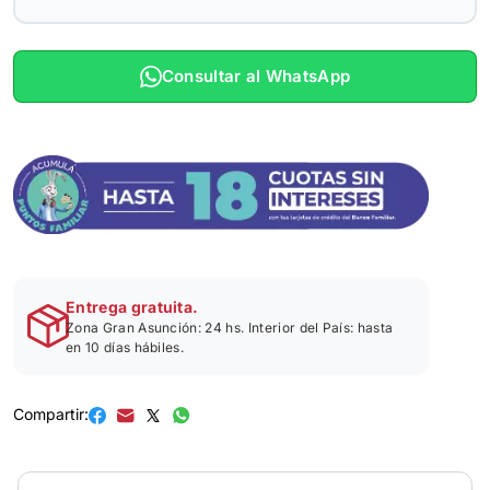
Consultar al WhatsApp
Entrega gratuita.
Zona Gran Asunción: 24 hs. Interior del País: hasta
en 10 días hábiles.
Compartir: