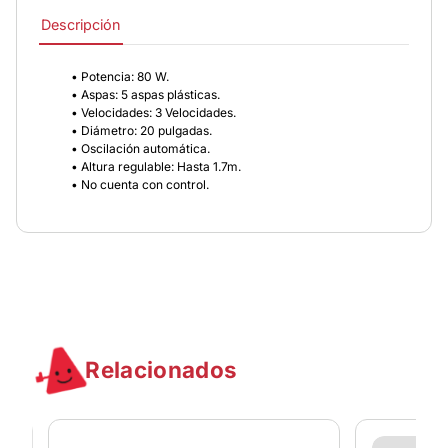
Descripción
• Potencia: 80 W.
• Aspas: 5 aspas plásticas.
• Velocidades: 3 Velocidades.
• Diámetro: 20 pulgadas.
• Oscilación automática.
• Altura regulable: Hasta 1.7m.
• No cuenta con control.
Relacionados