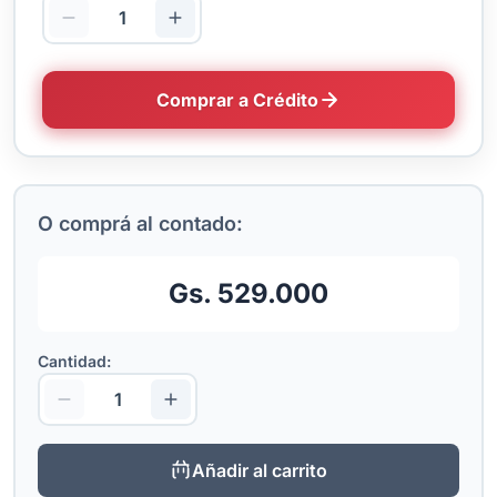
Comprar a Crédito
O comprá al contado:
Gs. 529.000
Cantidad:
Añadir al carrito