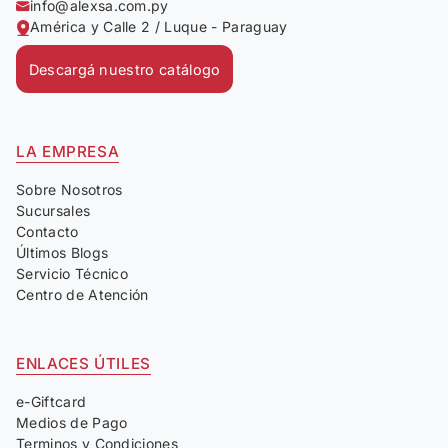
info@alexsa.com.py
América y Calle 2 / Luque - Paraguay
Descargá nuestro catálogo
LA EMPRESA
Sobre Nosotros
Sucursales
Contacto
Últimos Blogs
Servicio Técnico
Centro de Atención
ENLACES ÚTILES
e-Giftcard
Medios de Pago
Terminos y Condiciones