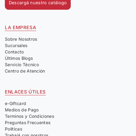
Descargá nuestro catálogo
LA EMPRESA
Sobre Nosotros
Sucursales
Contacto
Últimos Blogs
Servicio Técnico
Centro de Atención
ENLACES ÚTILES
e-Giftcard
Medios de Pago
Terminos y Condiciones
Preguntas Frecuentes
Políticas
Trabajá con nosotros