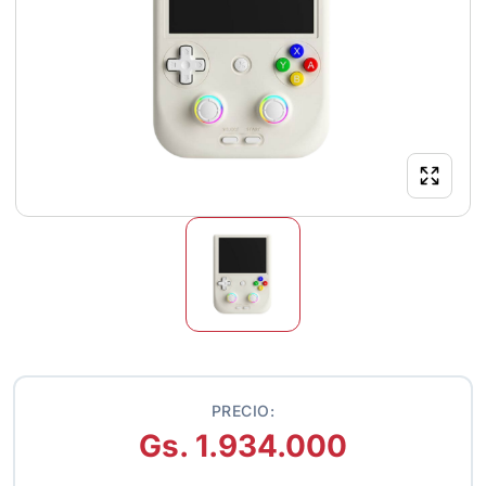
PRECIO:
Gs. 1.934.000