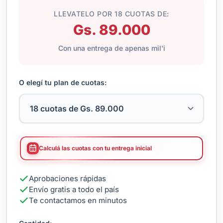
LLEVATELO POR 18 CUOTAS DE:
Gs. 89.000
Con una entrega de apenas mil'i
O elegí tu plan de cuotas:
Calculá las cuotas con tu entrega inicial
Aprobaciones rápidas
Envío gratis a todo el país
Te contactamos en minutos