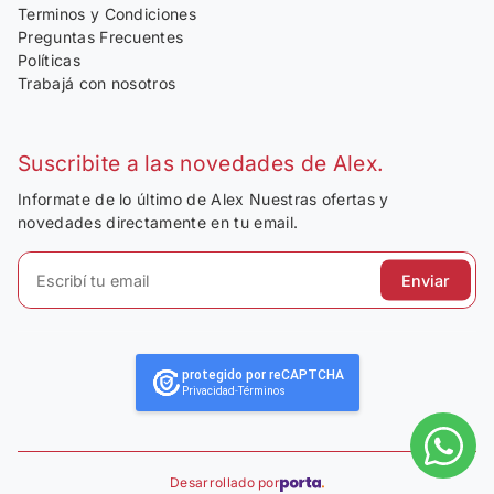
Terminos y Condiciones
Preguntas Frecuentes
Políticas
Trabajá con nosotros
Suscribite a las novedades de Alex.
Informate de lo último de Alex Nuestras ofertas y
novedades directamente en tu email.
Enviar
protegido por reCAPTCHA
Privacidad
-
Términos
Desarrollado por