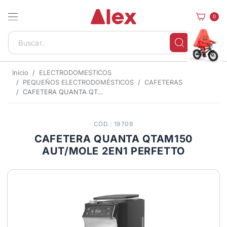
0
Inicio
ELECTRODOMESTICOS
PEQUEÑOS ELECTRODOMÉSTICOS
CAFETERAS
CAFETERA QUANTA QTAM150 AUT/MOLE 2EN1 PERFETTO
CÓD.: 19709
CAFETERA QUANTA QTAM150
AUT/MOLE 2EN1 PERFETTO