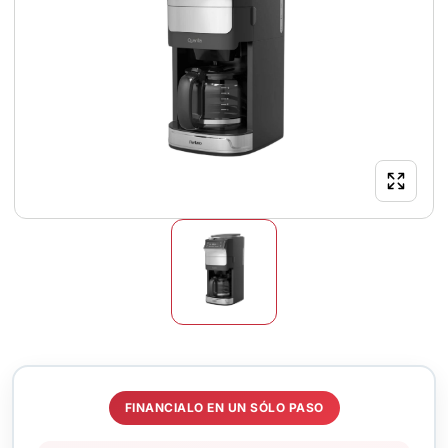
FINANCIALO EN UN SÓLO PASO