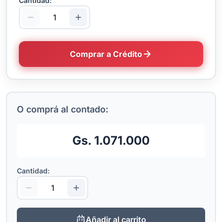
Cantidad:
Comprar a Crédito
O comprá al contado:
Gs. 1.071.000
Cantidad:
Añadir al carrito