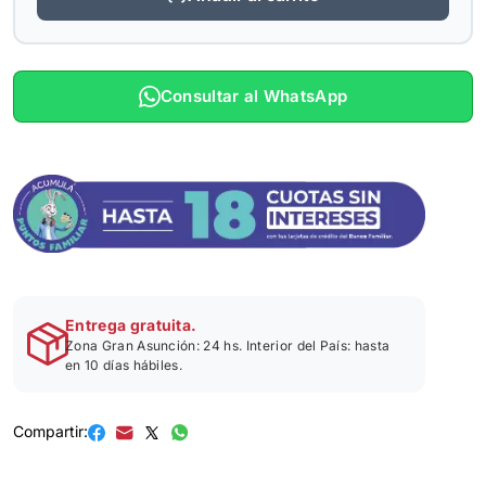
Consultar al WhatsApp
Entrega gratuita.
Zona Gran Asunción: 24 hs. Interior del País: hasta
en 10 días hábiles.
Compartir: