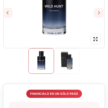
Previous
Next
FINANCIALO EN UN SÓLO PASO