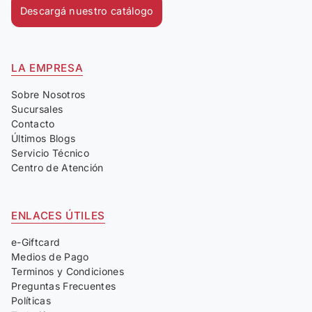
Descargá nuestro catálogo
LA EMPRESA
Sobre Nosotros
Sucursales
Contacto
Últimos Blogs
Servicio Técnico
Centro de Atención
ENLACES ÚTILES
e-Giftcard
Medios de Pago
Terminos y Condiciones
Preguntas Frecuentes
Políticas