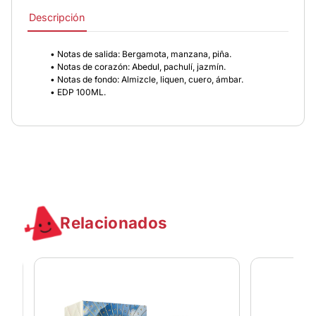
Descripción
• Notas de salida: Bergamota, manzana, piña.
• Notas de corazón: Abedul, pachulí, jazmín.
• Notas de fondo: Almizcle, liquen, cuero, ámbar.
• EDP 100ML.
Relacionados