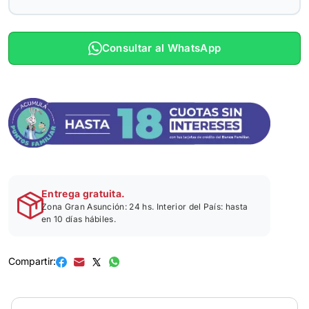
Consultar al WhatsApp
Entrega gratuita.
Zona Gran Asunción: 24 hs. Interior del País: hasta
en 10 días hábiles.
Compartir: