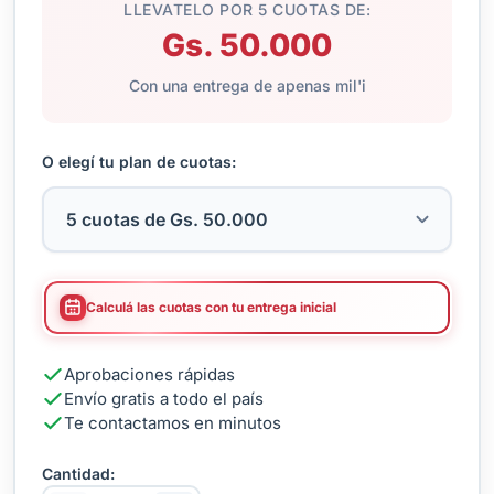
LLEVATELO POR 5 CUOTAS DE:
Gs. 50.000
Con una entrega de apenas mil'i
O elegí tu plan de cuotas:
Calculá las cuotas con tu entrega inicial
Aprobaciones rápidas
Envío gratis a todo el país
Te contactamos en minutos
Cantidad: