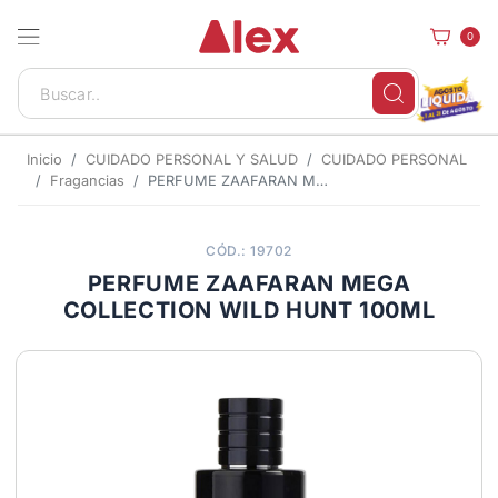
0
Inicio
CUIDADO PERSONAL Y SALUD
CUIDADO PERSONAL
Fragancias
PERFUME ZAAFARAN MEGA COLLECTION WILD HUNT 100ML
CÓD.: 19702
PERFUME ZAAFARAN MEGA
COLLECTION WILD HUNT 100ML