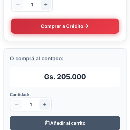
Comprar a Crédito
O comprá al contado:
Gs. 205.000
Cantidad:
Añadir al carrito