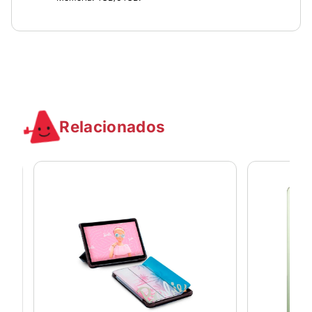
Relacionados