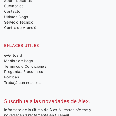
Sobre Nosotros
Sucursales
Contacto
Últimos Blogs
Servicio Técnico
Centro de Atención
ENLACES ÚTILES
e-Giftcard
Medios de Pago
Terminos y Condiciones
Preguntas Frecuentes
Políticas
Trabajá con nosotros
Suscribite a las novedades de Alex.
Informate de lo último de Alex Nuestras ofertas y
novedades directamente en tu email.