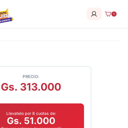
0
PRECIO:
Gs. 313.000
Llevatelo por 8 cuotas de:
Gs. 51.000