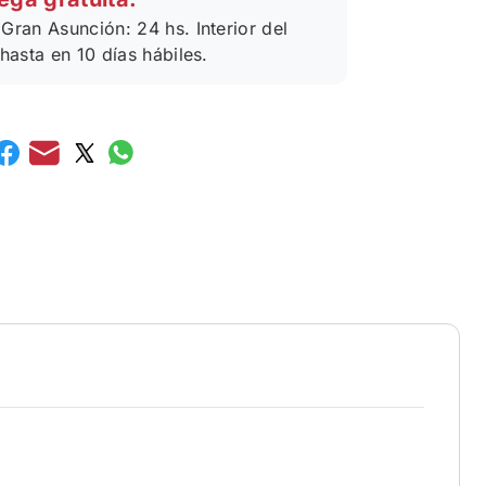
Gran Asunción: 24 hs. Interior del
 hasta en 10 días hábiles.