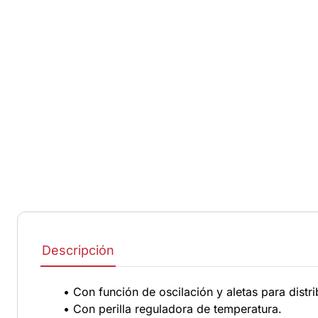
Descripción
• Con función de oscilación y aletas para distri
• Con perilla reguladora de temperatura.