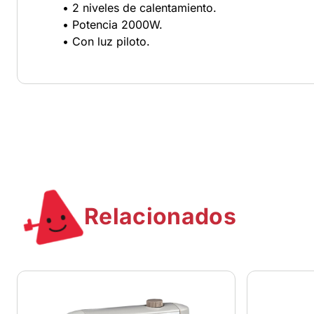
• 2 niveles de calentamiento.
• Potencia 2000W.
• Con luz piloto.
Relacionados