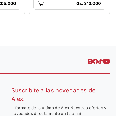
205.000
Gs. 313.000
Suscribite a las novedades de
Alex.
Informate de lo último de Alex Nuestras ofertas y
novedades directamente en tu email.