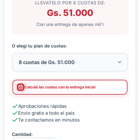
LLEVATELO POR 8 CUOTAS DE:
Gs. 51.000
Con una entrega de apenas mil'i
O elegí tu plan de cuotas:
Calculá las cuotas con tu entrega inicial
Aprobaciones rápidas
Envío gratis a todo el país
Te contactamos en minutos
Cantidad: