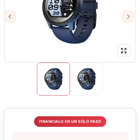
Previous
Next
FINANCIALO EN UN SÓLO PASO