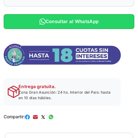
Consultar al WhatsApp
Entrega gratuita.
Zona Gran Asunción: 24 hs. Interior del País: hasta
en 10 días hábiles.
Compartir: