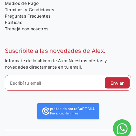
Medios de Pago
Terminos y Condiciones
Preguntas Frecuentes
Políticas
Trabajá con nosotros
Suscribite a las novedades de Alex.
Informate de lo último de Alex Nuestras ofertas y
novedades directamente en tu email.
Enviar
protegido por reCAPTCHA
Privacidad
-
Términos