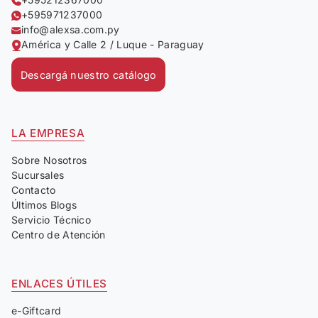
+595971237000
info@alexsa.com.py
América y Calle 2 / Luque - Paraguay
Descargá nuestro catálogo
LA EMPRESA
Sobre Nosotros
Sucursales
Contacto
Últimos Blogs
Servicio Técnico
Centro de Atención
ENLACES ÚTILES
e-Giftcard