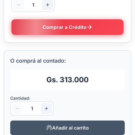
Comprar a Crédito
O comprá al contado:
Gs. 313.000
Cantidad:
Añadir al carrito