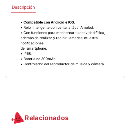
Descripción
•
Compatible con Android e IOS.
• Reloj inteligente con pantalla táctil Amoled.
• Con funciones para monitorear tu actividad física,
ademas de realizar y recibir llamadas, muestra
notificaciones
del smartphone.
• IP68.
• Bateria de 300mAh.
• Controlador del reproductor de música y cámara.
Relacionados