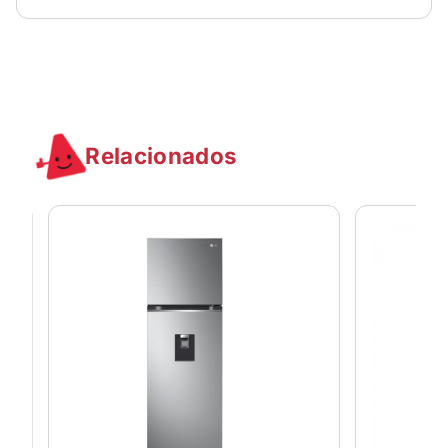
Relacionados