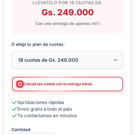
LLEVATELO POR 18 CUOTAS DE:
Gs. 249.000
Con una entrega de apenas mil'i
O elegí tu plan de cuotas:
Calculá las cuotas con tu entrega inicial
Aprobaciones rápidas
Envío gratis a todo el país
Te contactamos en minutos
Cantidad: