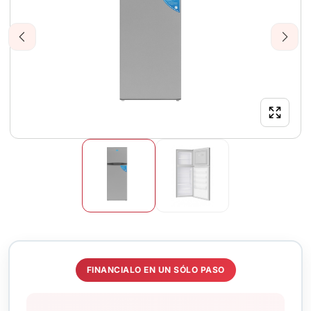
Previous
Next
FINANCIALO EN UN SÓLO PASO