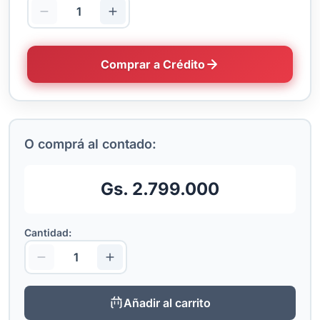
Comprar a Crédito
O comprá al contado:
Gs. 2.799.000
Cantidad:
Añadir al carrito