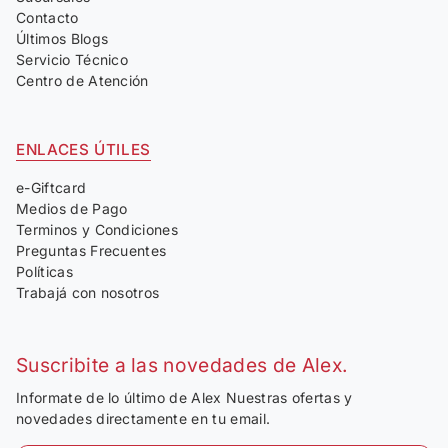
Contacto
Últimos Blogs
Servicio Técnico
Centro de Atención
ENLACES ÚTILES
e-Giftcard
Medios de Pago
Terminos y Condiciones
Preguntas Frecuentes
Políticas
Trabajá con nosotros
Suscribite a las novedades de Alex.
Informate de lo último de Alex Nuestras ofertas y
novedades directamente en tu email.