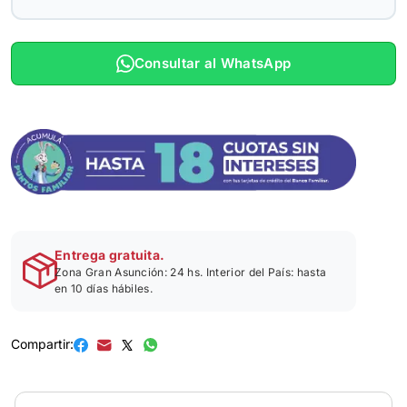
Consultar al WhatsApp
Entrega gratuita.
Zona Gran Asunción: 24 hs. Interior del País: hasta
en 10 días hábiles.
Compartir: