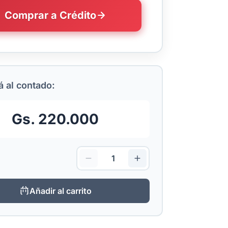
Comprar a Crédito
 al contado:
Gs. 220.000
Añadir al carrito