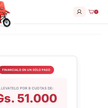
0
FINANCIALO EN UN SÓLO PASO
LLEVATELO POR 8 CUOTAS DE:
Gs. 51.000