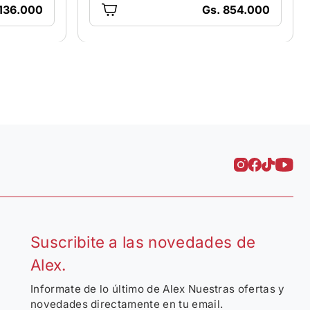
 136.000
Gs. 854.000
Suscribite a las novedades de
Alex.
Informate de lo último de Alex Nuestras ofertas y
novedades directamente en tu email.