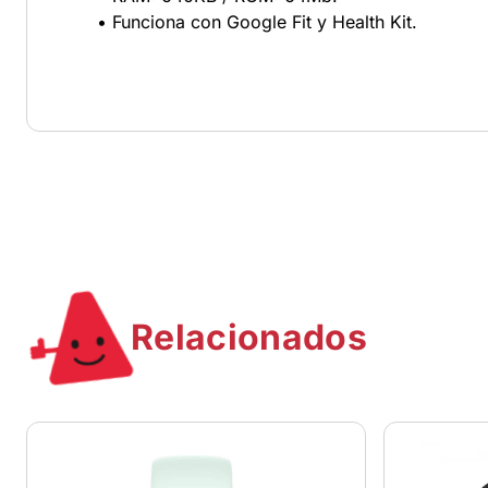
• Funciona con Google Fit y Health Kit.
Relacionados