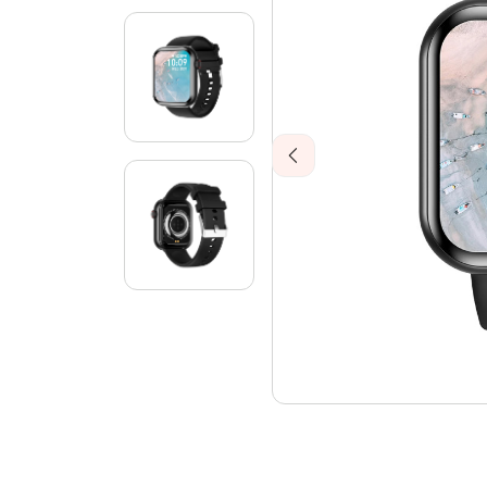
Previous