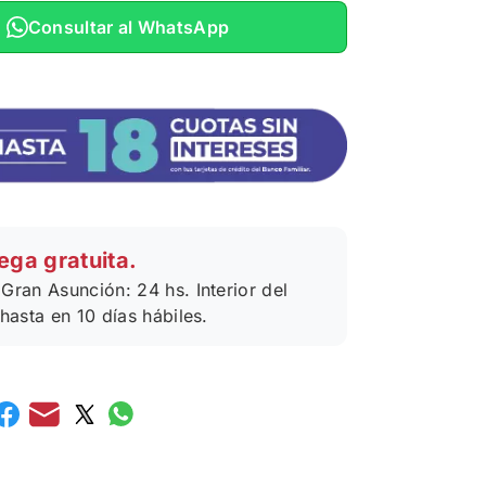
Consultar al WhatsApp
ega gratuita.
Gran Asunción: 24 hs. Interior del
 hasta en 10 días hábiles.