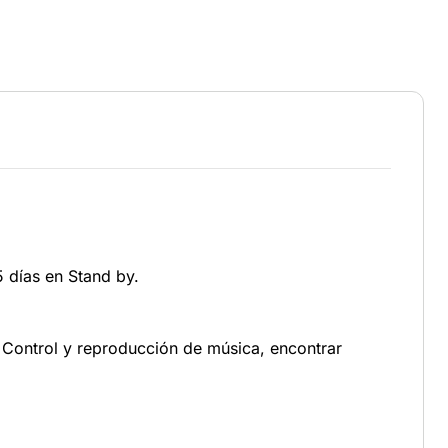
 días en Stand by.
 Control y reproducción de música, encontrar