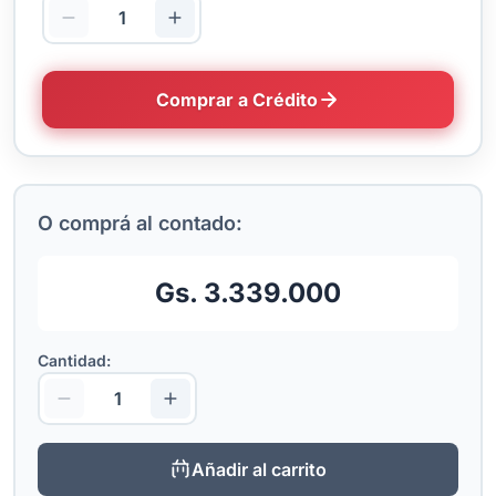
Comprar a Crédito
O comprá al contado:
Gs. 3.339.000
Cantidad:
Añadir al carrito