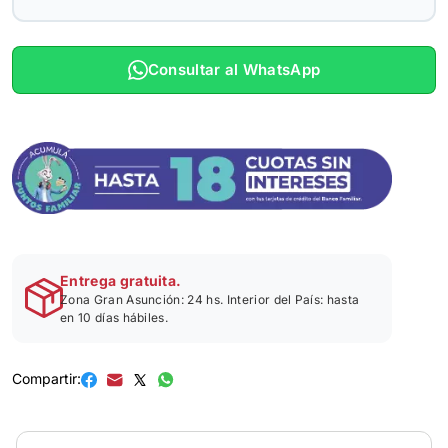
Consultar al WhatsApp
Entrega gratuita.
Zona Gran Asunción: 24 hs. Interior del País: hasta
en 10 días hábiles.
Compartir: