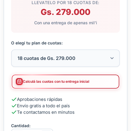
LLEVATELO POR 18 CUOTAS DE:
Gs. 279.000
Con una entrega de apenas mil'i
O elegí tu plan de cuotas:
Calculá las cuotas con tu entrega inicial
Aprobaciones rápidas
Envío gratis a todo el país
Te contactamos en minutos
Cantidad: