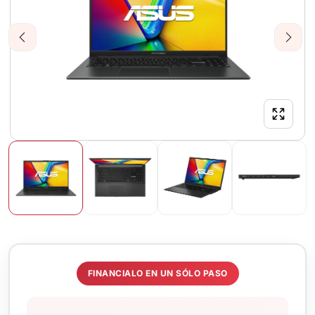
Previous
Next
FINANCIALO EN UN SÓLO PASO