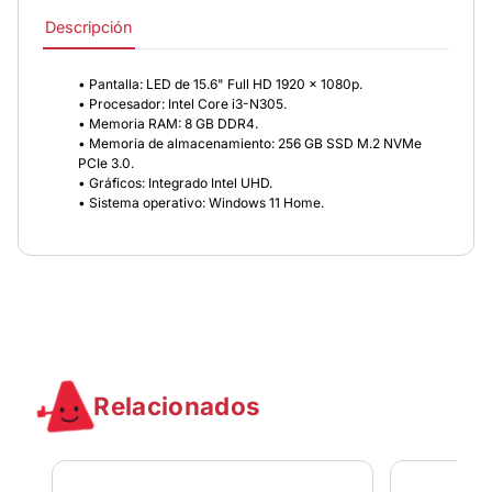
Descripción
• Pantalla: LED de 15.6" Full HD 1920 x 1080p.
• Procesador: Intel Core i3-N305.
• Memoria RAM: 8 GB DDR4.
• Memoria de almacenamiento: 256 GB SSD M.2 NVMe
PCIe 3.0.
• Gráficos: Integrado Intel UHD.
• Sistema operativo: Windows 11 Home.
Relacionados