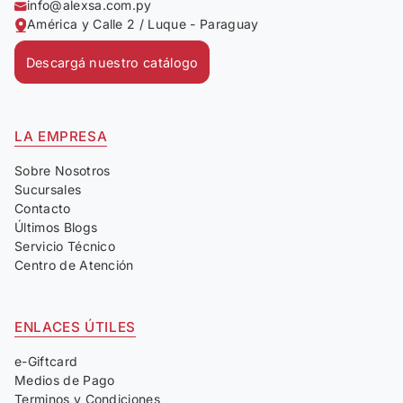
info@alexsa.com.py
América y Calle 2 / Luque - Paraguay
Descargá nuestro catálogo
LA EMPRESA
Sobre Nosotros
Sucursales
Contacto
Últimos Blogs
Servicio Técnico
Centro de Atención
ENLACES ÚTILES
e-Giftcard
Medios de Pago
Terminos y Condiciones