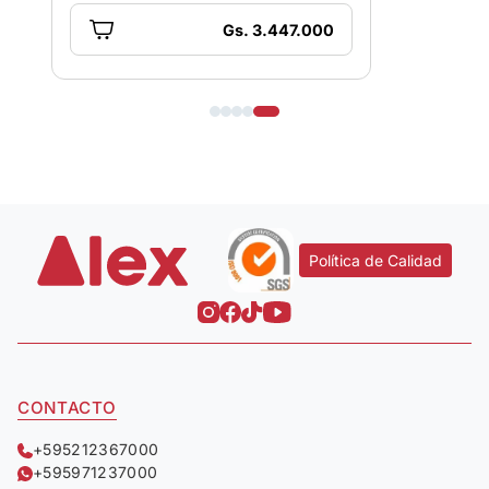
Gs. 3.447.000
Política de Calidad
CONTACTO
+595212367000
+595971237000