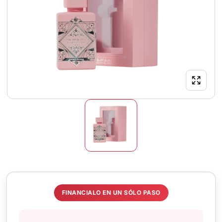
FINANCIALO EN UN SÓLO PASO