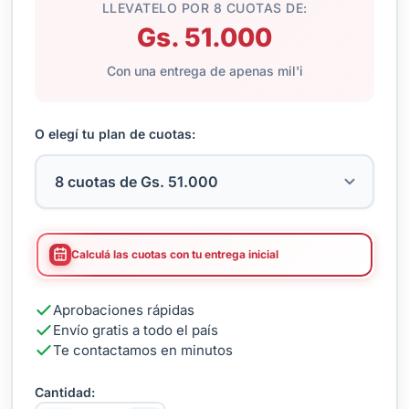
LLEVATELO POR 8 CUOTAS DE:
Gs. 51.000
Con una entrega de apenas mil'i
O elegí tu plan de cuotas:
Calculá las cuotas con tu entrega inicial
Aprobaciones rápidas
Envío gratis a todo el país
Te contactamos en minutos
Cantidad: