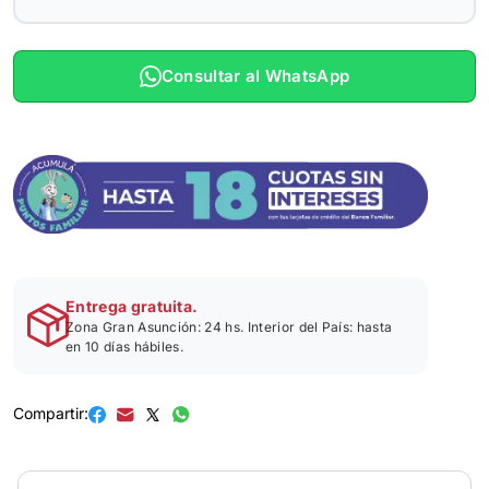
Consultar al WhatsApp
Entrega gratuita.
Zona Gran Asunción: 24 hs. Interior del País: hasta
en 10 días hábiles.
Compartir: