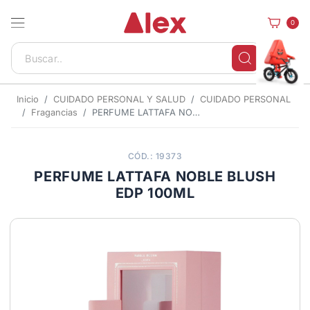
0
Inicio
CUIDADO PERSONAL Y SALUD
CUIDADO PERSONAL
Fragancias
PERFUME LATTAFA NOBLE BLUSH EDP 100ML
CÓD.: 19373
PERFUME LATTAFA NOBLE BLUSH
EDP 100ML