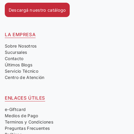
Descargá nuestro catálogo
LA EMPRESA
Sobre Nosotros
Sucursales
Contacto
Últimos Blogs
Servicio Técnico
Centro de Atención
ENLACES ÚTILES
e-Giftcard
Medios de Pago
Terminos y Condiciones
Preguntas Frecuentes