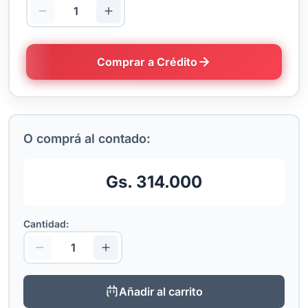
Comprar a Crédito
O comprá al contado:
Gs. 314.000
Cantidad:
Añadir al carrito