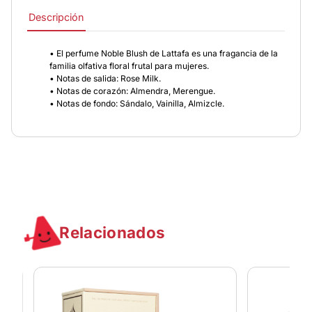
Descripción
• El perfume Noble Blush de Lattafa es una fragancia de la
familia olfativa floral frutal para mujeres.
• Notas de salida: Rose Milk.
• Notas de corazón: Almendra, Merengue.
• Notas de fondo: Sándalo, Vainilla, Almizcle.
Relacionados