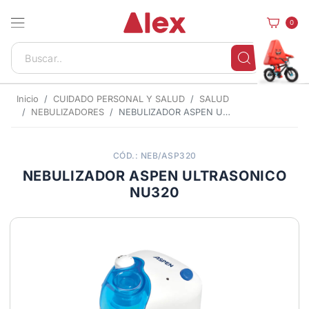
0
Inicio
CUIDADO PERSONAL Y SALUD
SALUD
NEBULIZADORES
NEBULIZADOR ASPEN ULTRASONICO NU320
CÓD.: NEB/ASP320
NEBULIZADOR ASPEN ULTRASONICO
NU320