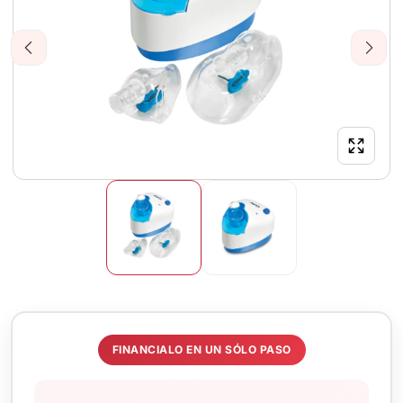
Previous
Next
FINANCIALO EN UN SÓLO PASO