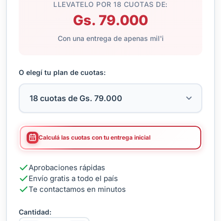
LLEVATELO POR 18 CUOTAS DE:
Gs. 79.000
Con una entrega de apenas mil'i
O elegí tu plan de cuotas:
Calculá las cuotas con tu entrega inicial
Aprobaciones rápidas
Envío gratis a todo el país
Te contactamos en minutos
Cantidad: