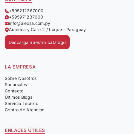
+595212367000
+595971237000
info@alexsa.com.py
América y Calle 2 / Luque - Paraguay
Descargá nuestro catálogo
LA EMPRESA
Sobre Nosotros
Sucursales
Contacto
Últimos Blogs
Servicio Técnico
Centro de Atención
ENLACES ÚTILES