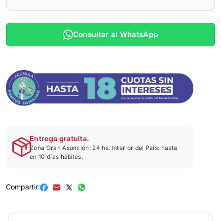
Consultar al WhatsApp
Entrega gratuita.
Zona Gran Asunción: 24 hs. Interior del País: hasta
en 10 días hábiles.
Compartir: