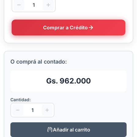
Comprar a Crédito
O comprá al contado:
Gs. 962.000
Cantidad:
Añadir al carrito