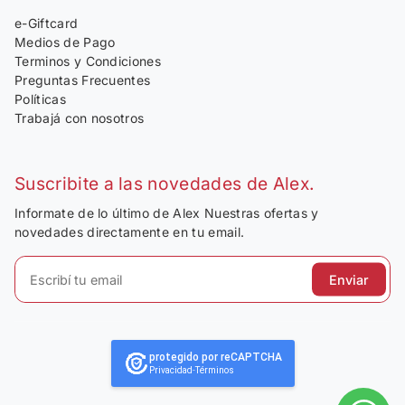
e-Giftcard
Medios de Pago
Terminos y Condiciones
Preguntas Frecuentes
Políticas
Trabajá con nosotros
Suscribite a las novedades de Alex.
Informate de lo último de Alex Nuestras ofertas y
novedades directamente en tu email.
Enviar
protegido por reCAPTCHA
Privacidad
-
Términos