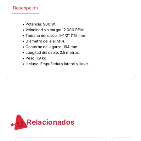
Descripción
• Potencia: 900 W.
• Velocidad sin carga: 12.000 RPM.
• Tamaño del disco: 4-1/2" (115 mm).
• Diámetro del eje: M14.
• Contorno del agarre: 194 mm.
• Longitud del cable: 2.5 metros.
• Peso: 1.9 kg.
• Incluye: Empuñadura lateral y llave.
Relacionados