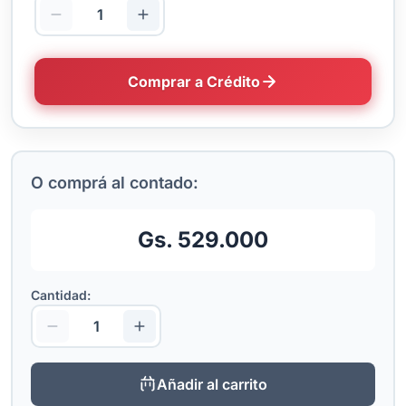
Comprar a Crédito
O comprá al contado:
Gs. 529.000
Cantidad:
Añadir al carrito