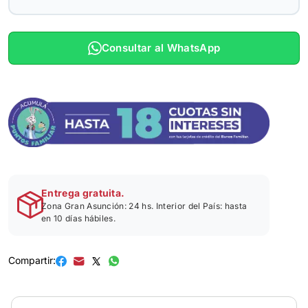
Consultar al WhatsApp
Entrega gratuita.
Zona Gran Asunción: 24 hs. Interior del País: hasta
en 10 días hábiles.
Compartir: