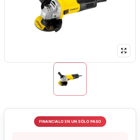
FINANCIALO EN UN SÓLO PASO