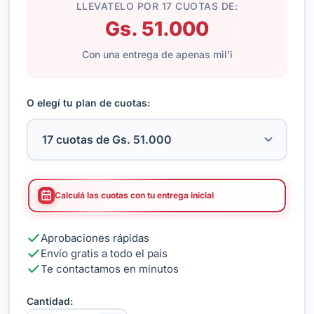
LLEVATELO POR 17 CUOTAS DE:
Gs. 51.000
Con una entrega de apenas mil'i
O elegí tu plan de cuotas:
Calculá las cuotas con tu entrega inicial
Aprobaciones rápidas
Envío gratis a todo el país
Te contactamos en minutos
Cantidad: