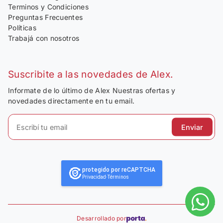
Terminos y Condiciones
Preguntas Frecuentes
Políticas
Trabajá con nosotros
Suscribite a las novedades de Alex.
Informate de lo último de Alex Nuestras ofertas y
novedades directamente en tu email.
Enviar
protegido por reCAPTCHA
Privacidad
-
Términos
Desarrollado por